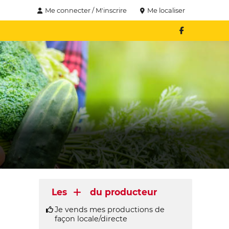
Me connecter / M'inscrire
Me localiser
Les
du producteur
Je vends mes productions de
façon locale/directe