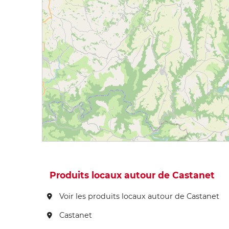
Produits locaux autour de Castanet
Voir les produits locaux autour de Castanet
Castanet