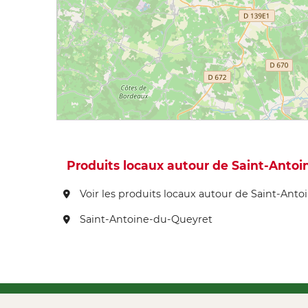
Produits locaux autour de Saint-Anto
Voir les produits locaux autour de Saint-Ant
Saint-Antoine-du-Queyret