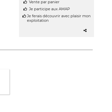
Vente par panier
Je participe aux AMAP
Je ferais découvrir avec plaisir mon
exploitation