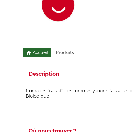
Accueil
Produits
Description
fromages frais affines tommes yaourts faisselles 
Biologique
Où nous trouver ?