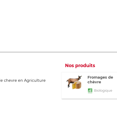
Nos produits
Fromages de
de chevre en Agriculture
chèvre
Biologique