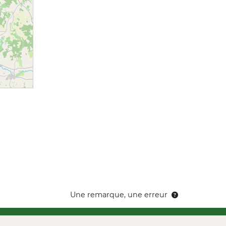
Une remarque, une erreur