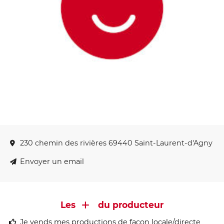
230 chemin des rivières 69440 Saint-Laurent-d'Agny
Envoyer un email
Les
du producteur
Je vends mes productions de façon locale/directe