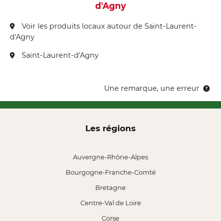
d'Agny
Voir les produits locaux autour de Saint-Laurent-
d'Agny
Saint-Laurent-d'Agny
Une remarque, une erreur
Les régions
Auvergne-Rhône-Alpes
Bourgogne-Franche-Comté
Bretagne
Centre-Val de Loire
Corse