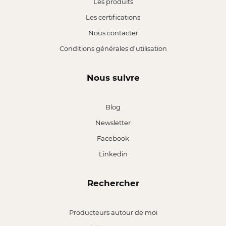
Les produits
Les certifications
Nous contacter
Conditions générales d'utilisation
Nous suivre
Blog
Newsletter
Facebook
Linkedin
Rechercher
Producteurs autour de moi