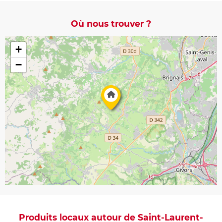
Où nous trouver ?
+
−
Produits locaux autour de Saint-Laurent-