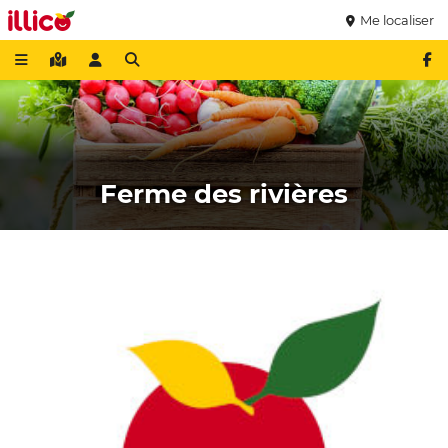
Me localiser
Ferme des rivières