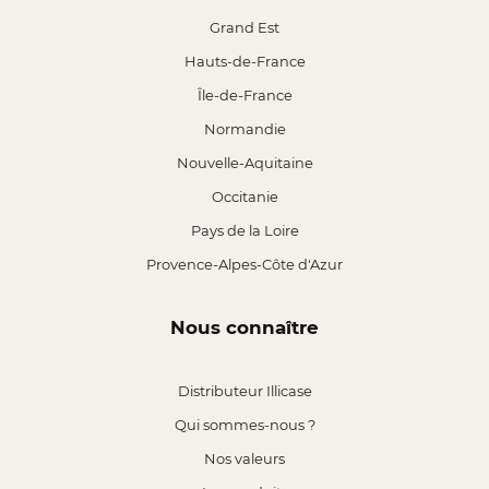
Grand Est
Hauts-de-France
Île-de-France
Normandie
Nouvelle-Aquitaine
Occitanie
Pays de la Loire
Provence-Alpes-Côte d'Azur
Nous connaître
Distributeur Illicase
Qui sommes-nous ?
Nos valeurs