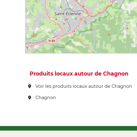
Produits locaux autour de Chagnon
Voir les produits locaux autour de Chagnon
Chagnon