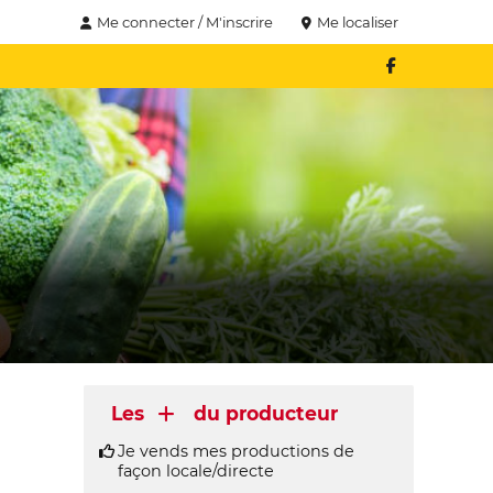
Me connecter / M'inscrire
Me localiser
Les
du producteur
Je vends mes productions de
façon locale/directe