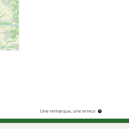
Une remarque, une erreur