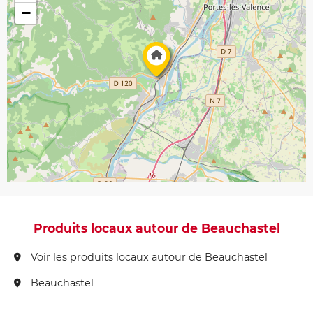
−
Produits locaux autour de Beauchastel
Voir les produits locaux autour de Beauchastel
Beauchastel