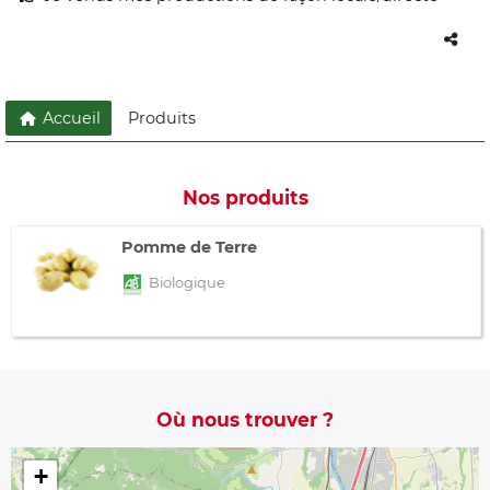
Accueil
Produits
Nos produits
Pomme de Terre
Biologique
Où nous trouver ?
+