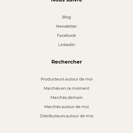
Blog
Newsletter
Facebook
Linkedin
Rechercher
Producteurs autour de moi
Marchés en ce moment
Marchés demain
Marchés autour de moi
Distributeurs autour de moi