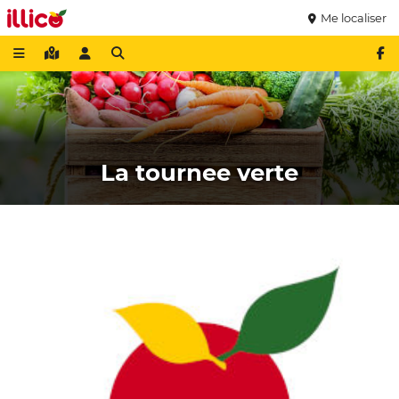
Me localiser
La tournee verte