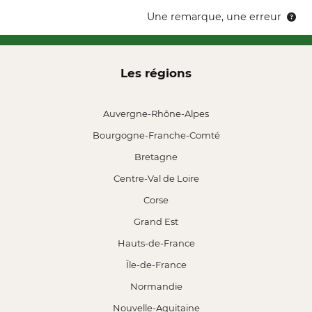
Une remarque, une erreur
Les régions
Auvergne-Rhône-Alpes
Bourgogne-Franche-Comté
Bretagne
Centre-Val de Loire
Corse
Grand Est
Hauts-de-France
Île-de-France
Normandie
Nouvelle-Aquitaine