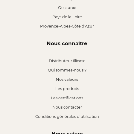
Occitanie
Pays de la Loire
Provence-Alpes-Côte d'Azur
Nous connaître
Distributeur Illicase
Qui sommes-nous ?
Nos valeurs
Les produits
Les certifications
Nous contacter
Conditions générales d'utilisation
Nous suivre