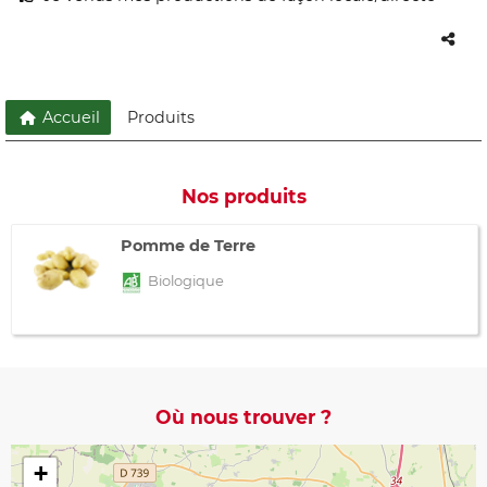
Accueil
Produits
Nos produits
Pomme de Terre
Biologique
Où nous trouver ?
+