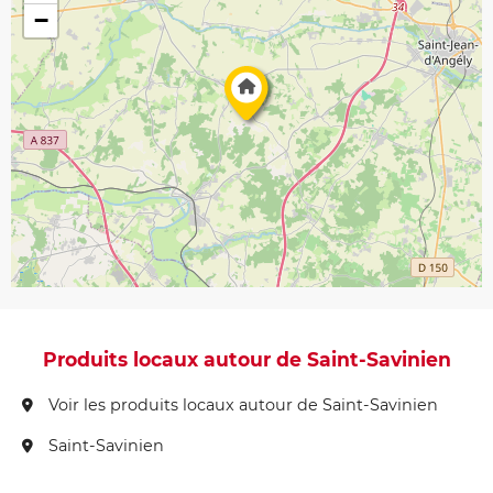
−
Produits locaux autour de Saint-Savinien
Voir les produits locaux autour de Saint-Savinien
Saint-Savinien