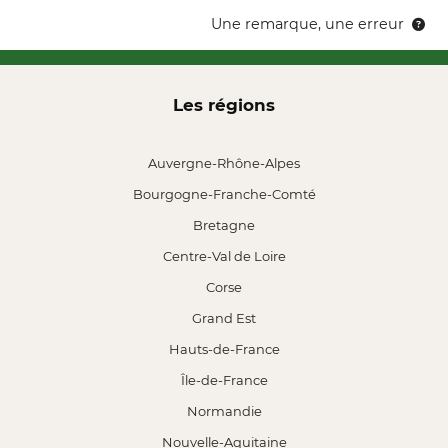
Une remarque, une erreur
Les régions
Auvergne-Rhône-Alpes
Bourgogne-Franche-Comté
Bretagne
Centre-Val de Loire
Corse
Grand Est
Hauts-de-France
Île-de-France
Normandie
Nouvelle-Aquitaine