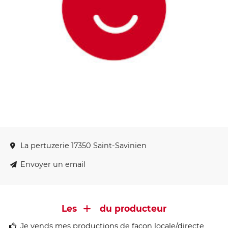
La pertuzerie 17350 Saint-Savinien
Envoyer un email
Les
du producteur
Je vends mes productions de façon locale/directe