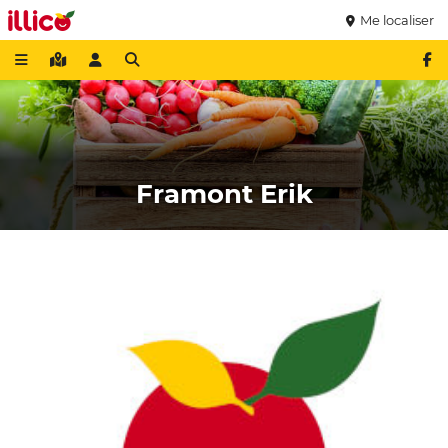
Me localiser
Framont Erik