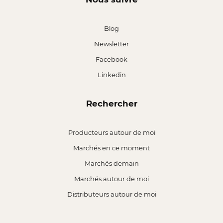
Blog
Newsletter
Facebook
Linkedin
Rechercher
Producteurs autour de moi
Marchés en ce moment
Marchés demain
Marchés autour de moi
Distributeurs autour de moi