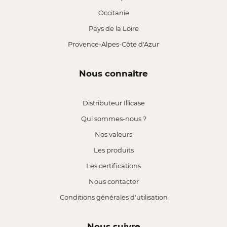
Occitanie
Pays de la Loire
Provence-Alpes-Côte d'Azur
Nous connaître
Distributeur Illicase
Qui sommes-nous ?
Nos valeurs
Les produits
Les certifications
Nous contacter
Conditions générales d'utilisation
Nous suivre