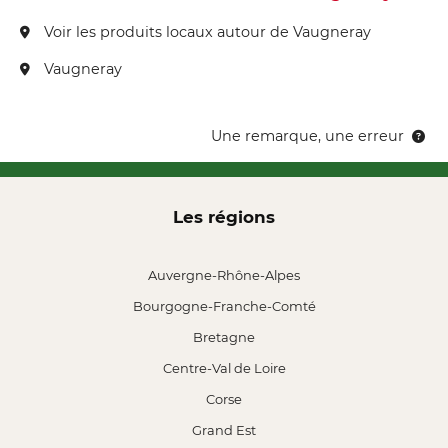
Voir les produits locaux autour de Vaugneray
Vaugneray
Une remarque, une erreur
Les régions
Auvergne-Rhône-Alpes
Bourgogne-Franche-Comté
Bretagne
Centre-Val de Loire
Corse
Grand Est