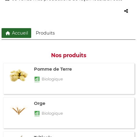
Accueil
Produits
Nos produits
Pomme de Terre
Biologique
Orge
Biologique