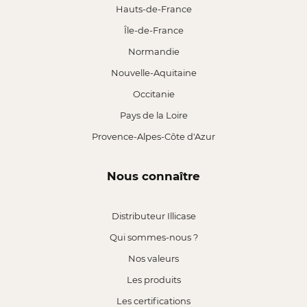
Hauts-de-France
Île-de-France
Normandie
Nouvelle-Aquitaine
Occitanie
Pays de la Loire
Provence-Alpes-Côte d'Azur
Nous connaître
Distributeur Illicase
Qui sommes-nous ?
Nos valeurs
Les produits
Les certifications