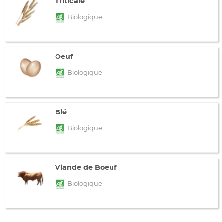
Triticale
Biologique
Oeuf
Biologique
Blé
Biologique
Viande de Boeuf
Biologique