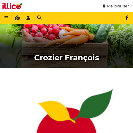
Me localiser
Crozier François