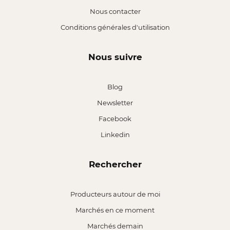
Nous contacter
Conditions générales d'utilisation
Nous suivre
Blog
Newsletter
Facebook
Linkedin
Rechercher
Producteurs autour de moi
Marchés en ce moment
Marchés demain