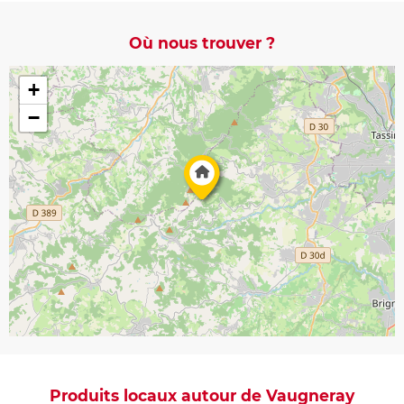
Où nous trouver ?
+
−
Produits locaux autour de Vaugneray