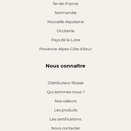
Île-de-France
Normandie
Nouvelle-Aquitaine
Occitanie
Pays de la Loire
Provence-Alpes-Côte d'Azur
Nous connaître
Distributeur Illicase
Qui sommes-nous ?
Nos valeurs
Les produits
Les certifications
Nous contacter