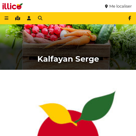
Me localiser
Kalfayan Serge