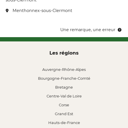
sous-Clermont
Menthonnex-sous-Clermont
Une remarque, une erreur
Les régions
Auvergne-Rhône-Alpes
Bourgogne-Franche-Comté
Bretagne
Centre-Val de Loire
Corse
Grand Est
Hauts-de-France