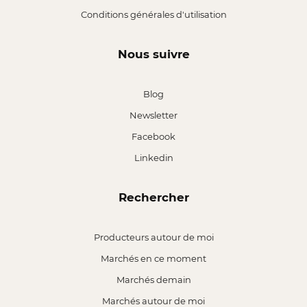
Conditions générales d'utilisation
Nous suivre
Blog
Newsletter
Facebook
Linkedin
Rechercher
Producteurs autour de moi
Marchés en ce moment
Marchés demain
Marchés autour de moi