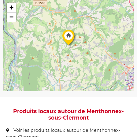
+
−
Produits locaux autour de Menthonnex-
sous-Clermont
Voir les produits locaux autour de Menthonnex-