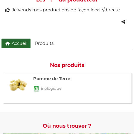
Je vends mes productions de façon locale/directe
Accueil
Produits
Nos produits
Pomme de Terre
Biologique
Où nous trouver ?