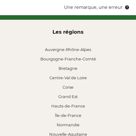
Une remarque, une erreur
Les régions
Auvergne-Rhône-Alpes
Bourgogne-Franche-Comté
Bretagne
Centre-Val de Loire
Corse
Grand Est
Hauts-de-France
Île-de-France
Normandie
Nouvelle-Aquitaine