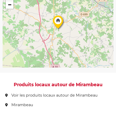
−
Produits locaux autour de Mirambeau
Voir les produits locaux autour de Mirambeau
Mirambeau