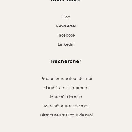
Blog
Newsletter
Facebook
Linkedin
Rechercher
Producteurs autour de moi
Marchés en ce moment
Marchés demain
Marchés autour de moi
Distributeurs autour de moi