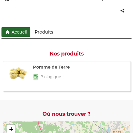
Accueil
Produits
Nos produits
Pomme de Terre
Biologique
Où nous trouver ?
+