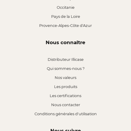
Occitanie
Pays de la Loire
Provence-Alpes-Côte d'Azur
Nous connaître
Distributeur Illicase
Qui sommes-nous ?
Nos valeurs
Les produits
Les certifications
Nous contacter
Conditions générales d'utilisation
Nous suivre