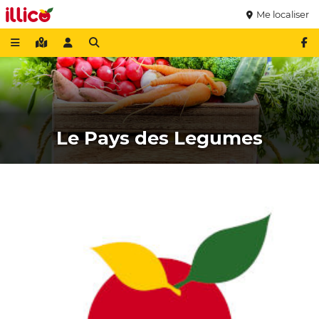
Me localiser
Le Pays des Legumes