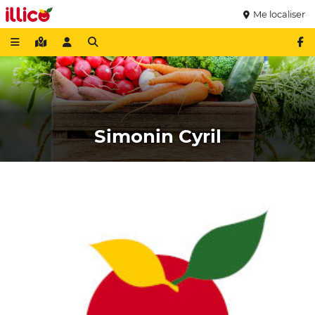
Me localiser
Simonin Cyril