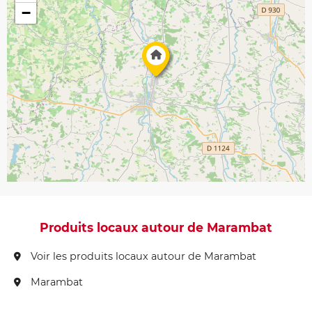
−
Produits locaux autour de Marambat
Voir les produits locaux autour de Marambat
Marambat