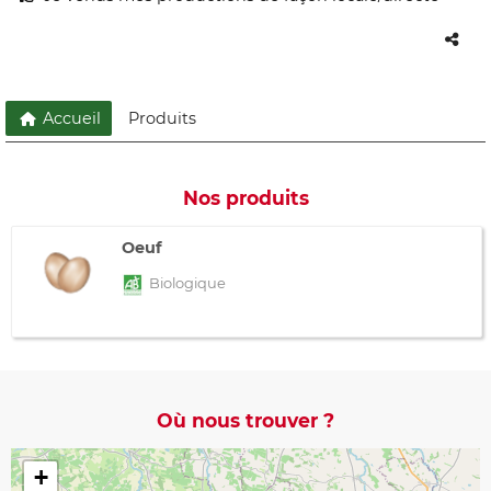
Accueil
Produits
Nos produits
Oeuf
Biologique
Où nous trouver ?
+