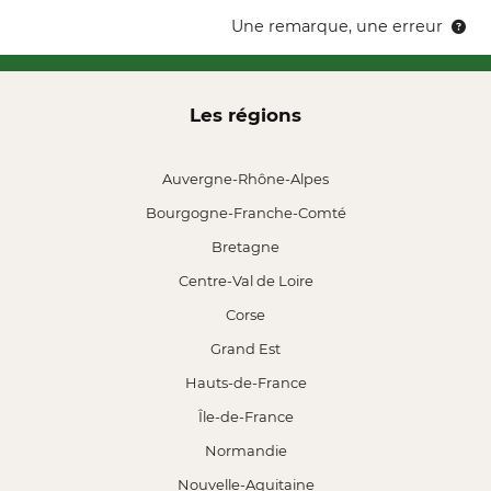
Une remarque, une erreur
Les régions
Auvergne-Rhône-Alpes
Bourgogne-Franche-Comté
Bretagne
Centre-Val de Loire
Corse
Grand Est
Hauts-de-France
Île-de-France
Normandie
Nouvelle-Aquitaine