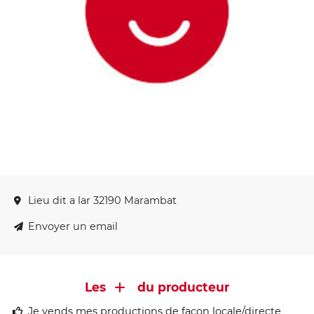
Lieu dit a lar 32190 Marambat
Envoyer un email
Les
du producteur
Je vends mes productions de façon locale/directe