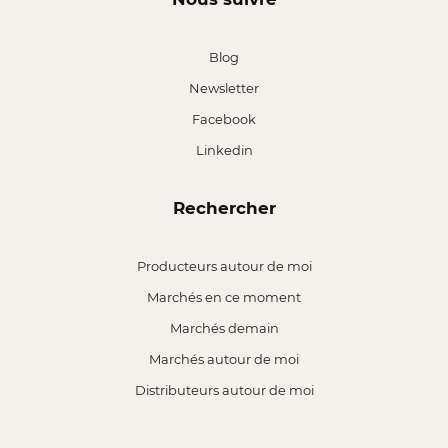
Blog
Newsletter
Facebook
Linkedin
Rechercher
Producteurs autour de moi
Marchés en ce moment
Marchés demain
Marchés autour de moi
Distributeurs autour de moi