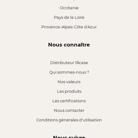
Occitanie
Pays de la Loire
Provence-Alpes-Côte d'Azur
Nous connaître
Distributeur Illicase
Qui sommes-nous ?
Nos valeurs
Les produits
Les certifications
Nous contacter
Conditions générales d'utilisation
Nous suivre