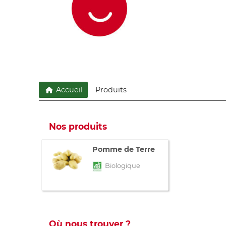
Accueil
Produits
Nos produits
Pomme de Terre
Biologique
Où nous trouver ?