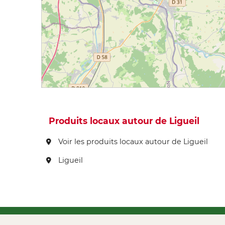
Produits locaux autour de Ligueil
Voir les produits locaux autour de Ligueil
Ligueil