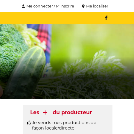
Me connecter / M'inscrire
Me localiser
Les
du producteur
Je vends mes productions de
façon locale/directe