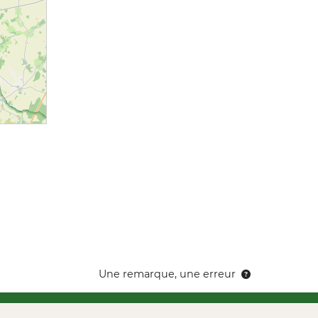
Une remarque, une erreur