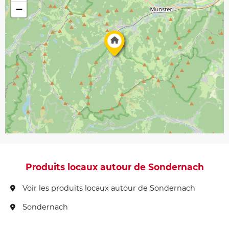
−
Produits locaux autour de Sondernach
Voir les produits locaux autour de Sondernach
Sondernach