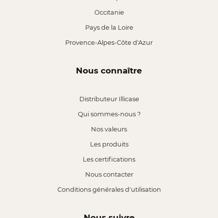
Occitanie
Pays de la Loire
Provence-Alpes-Côte d'Azur
Nous connaître
Distributeur Illicase
Qui sommes-nous ?
Nos valeurs
Les produits
Les certifications
Nous contacter
Conditions générales d'utilisation
Nous suivre