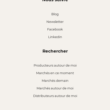
Blog
Newsletter
Facebook
Linkedin
Rechercher
Producteurs autour de moi
Marchés en ce moment
Marchés demain
Marchés autour de moi
Distributeurs autour de moi