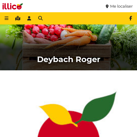
Me localiser
Deybach Roger