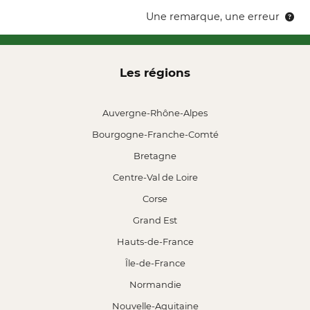
Une remarque, une erreur
Les régions
Auvergne-Rhône-Alpes
Bourgogne-Franche-Comté
Bretagne
Centre-Val de Loire
Corse
Grand Est
Hauts-de-France
Île-de-France
Normandie
Nouvelle-Aquitaine