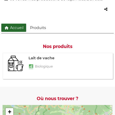
Accueil
Produits
Nos produits
Lait de vache
Biologique
Où nous trouver ?
+