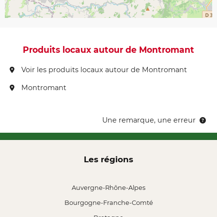
Produits locaux autour de Montromant
Voir les produits locaux autour de Montromant
Montromant
Une remarque, une erreur
Les régions
Auvergne-Rhône-Alpes
Bourgogne-Franche-Comté