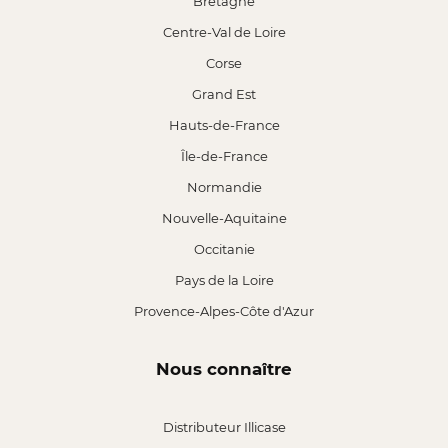
Bretagne
Centre-Val de Loire
Corse
Grand Est
Hauts-de-France
Île-de-France
Normandie
Nouvelle-Aquitaine
Occitanie
Pays de la Loire
Provence-Alpes-Côte d'Azur
Nous connaître
Distributeur Illicase