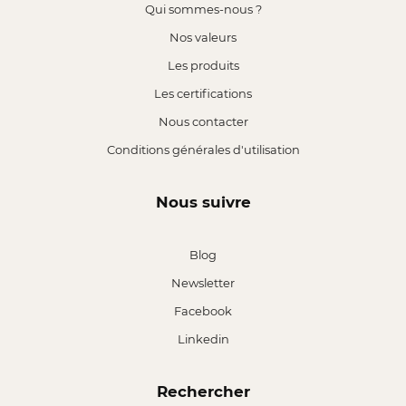
Qui sommes-nous ?
Nos valeurs
Les produits
Les certifications
Nous contacter
Conditions générales d'utilisation
Nous suivre
Blog
Newsletter
Facebook
Linkedin
Rechercher