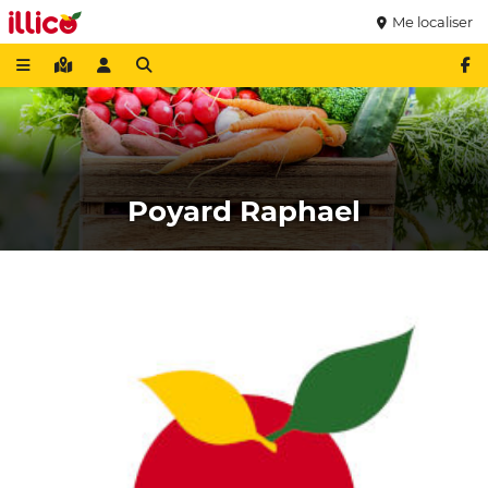
Me localiser
Poyard Raphael