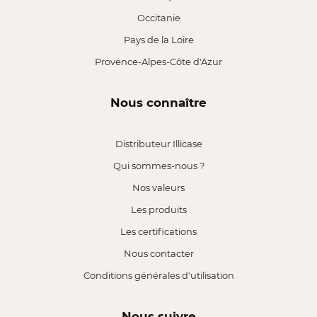
Occitanie
Pays de la Loire
Provence-Alpes-Côte d'Azur
Nous connaître
Distributeur Illicase
Qui sommes-nous ?
Nos valeurs
Les produits
Les certifications
Nous contacter
Conditions générales d'utilisation
Nous suivre