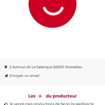
2 Avenue de La Salanque 66600 Rivesaltes
Envoyer un email
Les
du producteur
Je vends mes productions de façon locale/directe