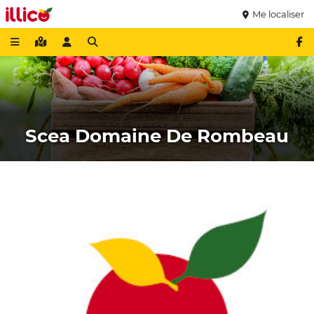
Me localiser
Scea Domaine De Rombeau