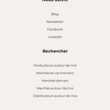
Blog
Newsletter
Facebook
Linkedin
Rechercher
Producteurs autour de moi
Marchés en ce moment
Marchés demain
Marchés autour de moi
Distributeurs autour de moi