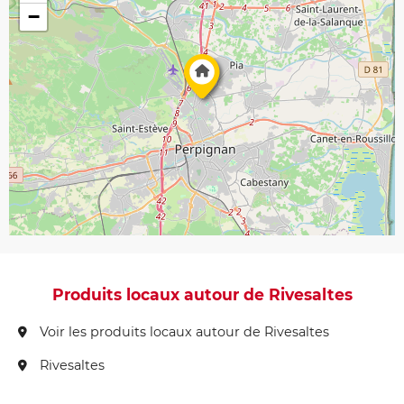
−
Produits locaux autour de Rivesaltes
Voir les produits locaux autour de Rivesaltes
Rivesaltes