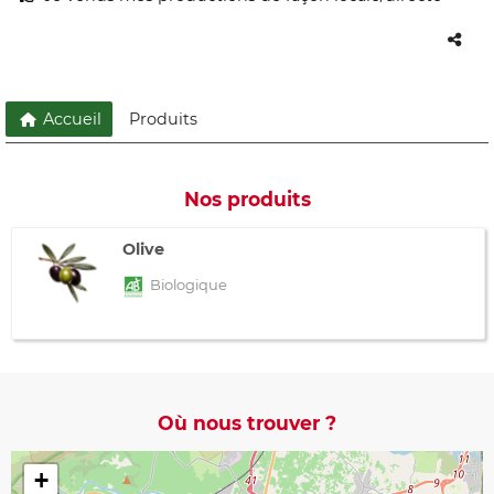
Accueil
Produits
Nos produits
Olive
Biologique
Où nous trouver ?
+