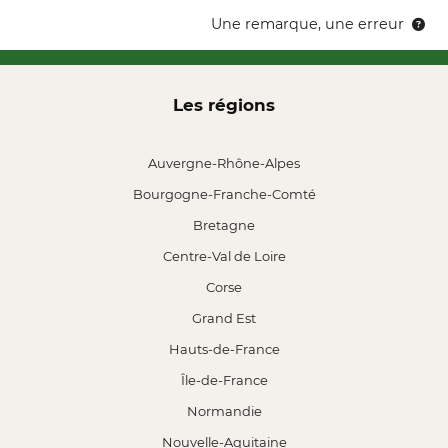
Une remarque, une erreur
Les régions
Auvergne-Rhône-Alpes
Bourgogne-Franche-Comté
Bretagne
Centre-Val de Loire
Corse
Grand Est
Hauts-de-France
Île-de-France
Normandie
Nouvelle-Aquitaine