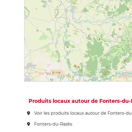
Produits locaux autour de Fonters-du
Voir les produits locaux autour de Fonters-d
Fonters-du-Razès