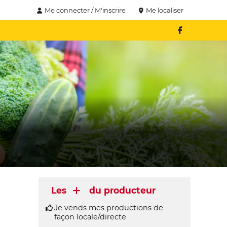
Me connecter / M'inscrire
Me localiser
Les
du producteur
Je vends mes productions de
façon locale/directe