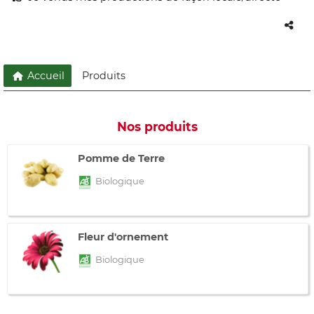
Accueil
Produits
Nos produits
Pomme de Terre
Biologique
Fleur d'ornement
Biologique