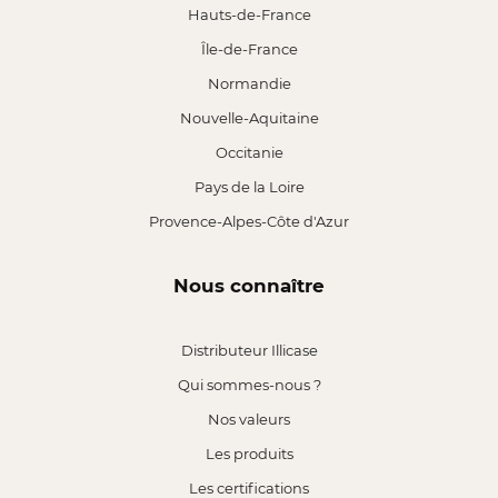
Hauts-de-France
Île-de-France
Normandie
Nouvelle-Aquitaine
Occitanie
Pays de la Loire
Provence-Alpes-Côte d'Azur
Nous connaître
Distributeur Illicase
Qui sommes-nous ?
Nos valeurs
Les produits
Les certifications