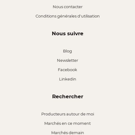
Nous contacter
Conditions générales d'utilisation
Nous suivre
Blog
Newsletter
Facebook
Linkedin
Rechercher
Producteurs autour de moi
Marchés en ce moment
Marchés demain