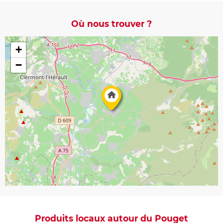
Où nous trouver ?
+
−
Produits locaux autour du Pouget