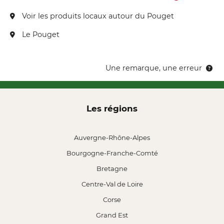
Voir les produits locaux autour du Pouget
Le Pouget
Une remarque, une erreur
Les régions
Auvergne-Rhône-Alpes
Bourgogne-Franche-Comté
Bretagne
Centre-Val de Loire
Corse
Grand Est