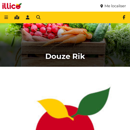
Me localiser
Douze Rik