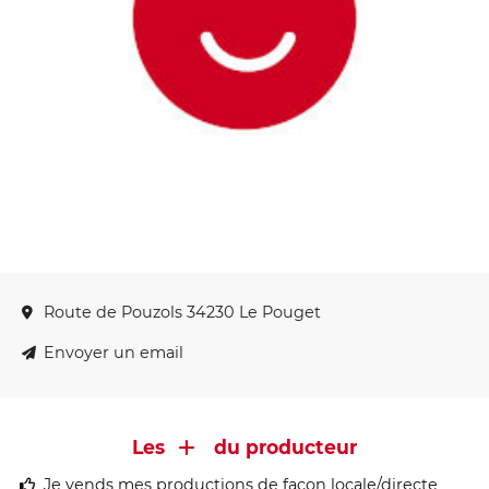
Route de Pouzols 34230 Le Pouget
Envoyer un email
Les
du producteur
Je vends mes productions de façon locale/directe