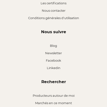
Les certifications
Nous contacter
Conditions générales d'utilisation
Nous suivre
Blog
Newsletter
Facebook
Linkedin
Rechercher
Producteurs autour de moi
Marchés en ce moment