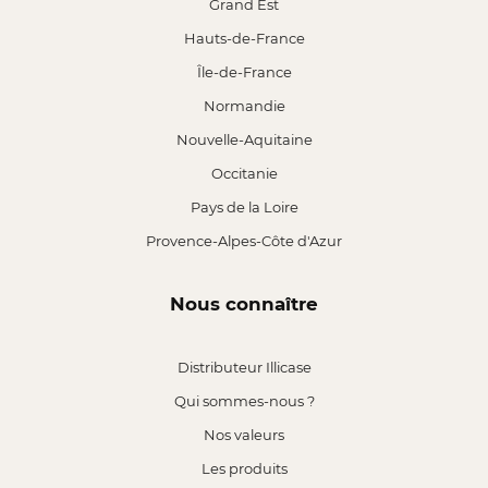
Grand Est
Hauts-de-France
Île-de-France
Normandie
Nouvelle-Aquitaine
Occitanie
Pays de la Loire
Provence-Alpes-Côte d'Azur
Nous connaître
Distributeur Illicase
Qui sommes-nous ?
Nos valeurs
Les produits