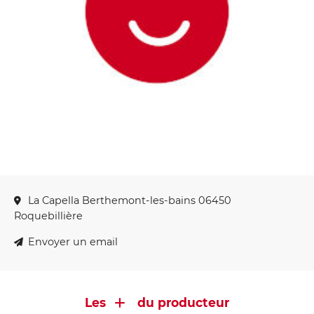
La Capella Berthemont-les-bains 06450
Roquebillière
Envoyer un email
Les
du producteur