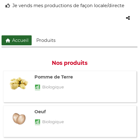
Je vends mes productions de façon locale/directe
Accueil
Produits
Nos produits
Pomme de Terre
Biologique
Oeuf
Biologique