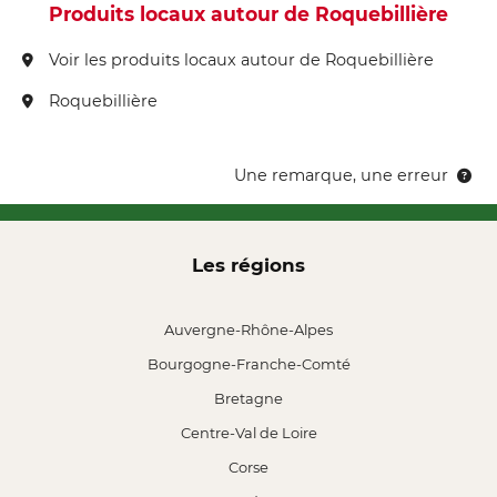
Produits locaux autour de Roquebillière
Voir les produits locaux autour de Roquebillière
Roquebillière
Une remarque, une erreur
Les régions
Auvergne-Rhône-Alpes
Bourgogne-Franche-Comté
Bretagne
Centre-Val de Loire
Corse