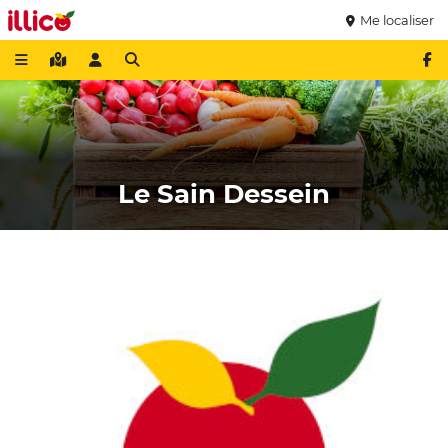
Me localiser
Le Sain Dessein