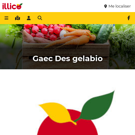
Me localiser
Gaec Des gelabio