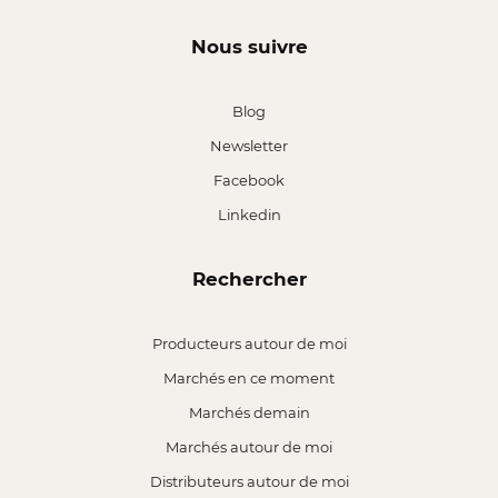
Nous suivre
Blog
Newsletter
Facebook
Linkedin
Rechercher
Producteurs autour de moi
Marchés en ce moment
Marchés demain
Marchés autour de moi
Distributeurs autour de moi