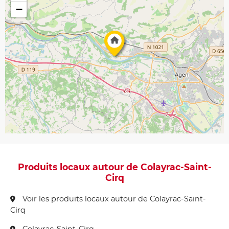
−
Produits locaux autour de Colayrac-Saint-
Cirq
Voir les produits locaux autour de Colayrac-Saint-
Cirq