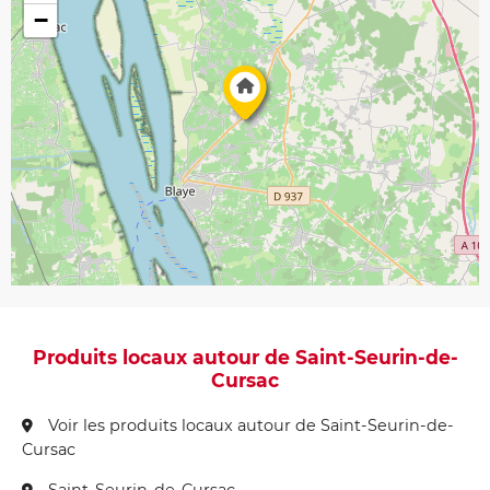
−
Produits locaux autour de Saint-Seurin-de-
Cursac
Voir les produits locaux autour de Saint-Seurin-de-
Cursac