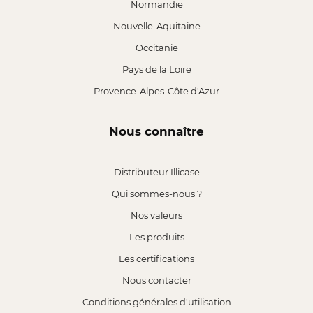
Normandie
Nouvelle-Aquitaine
Occitanie
Pays de la Loire
Provence-Alpes-Côte d'Azur
Nous connaître
Distributeur Illicase
Qui sommes-nous ?
Nos valeurs
Les produits
Les certifications
Nous contacter
Conditions générales d'utilisation