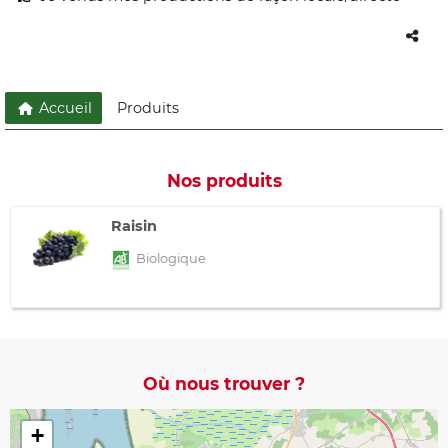
Accueil
Produits
Nos produits
Raisin
Biologique
Où nous trouver ?
+