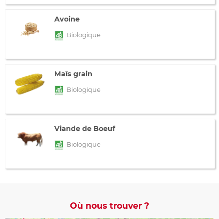
Avoine
Biologique
Maïs grain
Biologique
Viande de Boeuf
Biologique
Où nous trouver ?