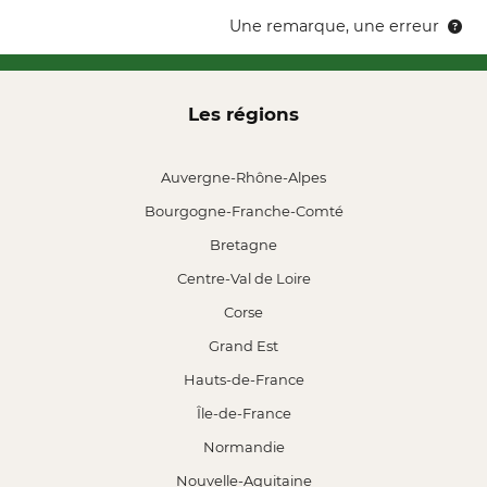
Une remarque, une erreur
Les régions
Auvergne-Rhône-Alpes
Bourgogne-Franche-Comté
Bretagne
Centre-Val de Loire
Corse
Grand Est
Hauts-de-France
Île-de-France
Normandie
Nouvelle-Aquitaine