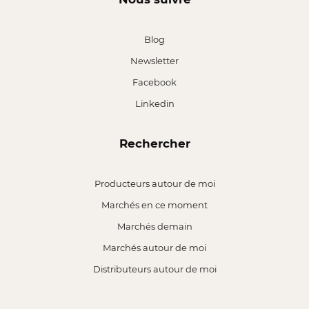
Blog
Newsletter
Facebook
Linkedin
Rechercher
Producteurs autour de moi
Marchés en ce moment
Marchés demain
Marchés autour de moi
Distributeurs autour de moi