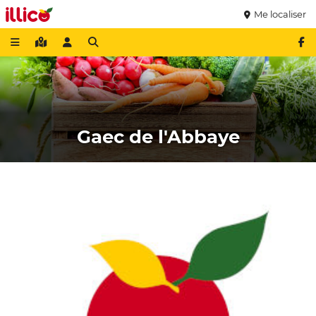
Me localiser
Gaec de l'Abbaye