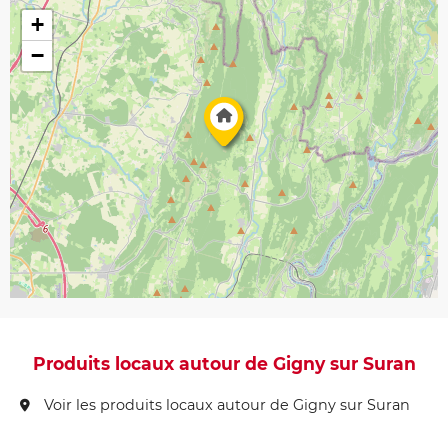
+
−
Produits locaux autour de Gigny sur Suran
Voir les produits locaux autour de Gigny sur Suran