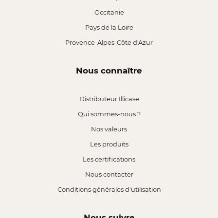
Occitanie
Pays de la Loire
Provence-Alpes-Côte d'Azur
Nous connaître
Distributeur Illicase
Qui sommes-nous ?
Nos valeurs
Les produits
Les certifications
Nous contacter
Conditions générales d'utilisation
Nous suivre