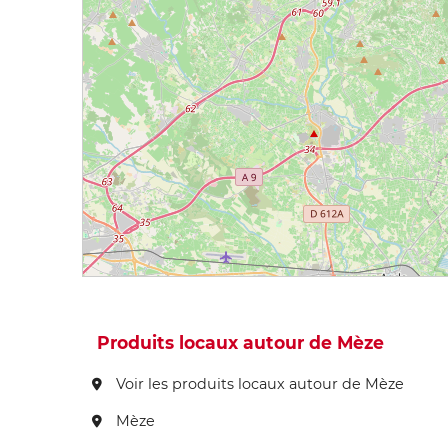
Produits locaux autour de Mèze
Voir les produits locaux autour de Mèze
Mèze