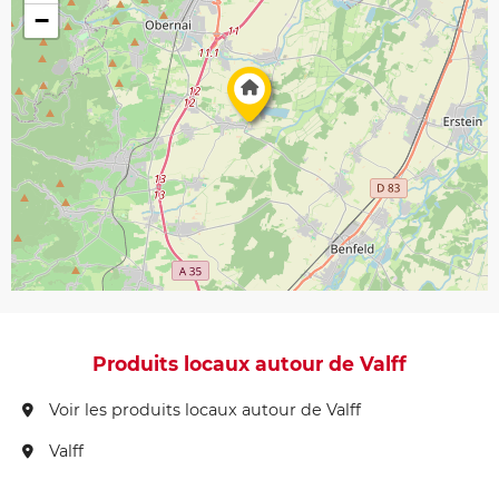
−
Produits locaux autour de Valff
Voir les produits locaux autour de Valff
Valff