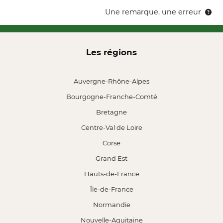
Une remarque, une erreur
Les régions
Auvergne-Rhône-Alpes
Bourgogne-Franche-Comté
Bretagne
Centre-Val de Loire
Corse
Grand Est
Hauts-de-France
Île-de-France
Normandie
Nouvelle-Aquitaine