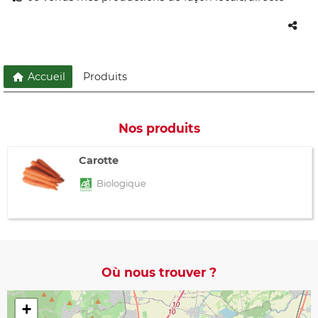
Accueil
Produits
Nos produits
Carotte
Biologique
Où nous trouver ?
+