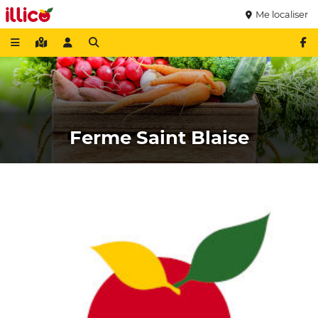
Me localiser
Ferme Saint Blaise