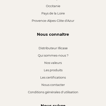
Occitanie
Pays de la Loire
Provence-Alpes-Côte d'Azur
Nous connaître
Distributeur Illicase
Qui sommes-nous ?
Nos valeurs
Les produits
Les certifications
Nous contacter
Conditions générales d'utilisation
Nous suivre