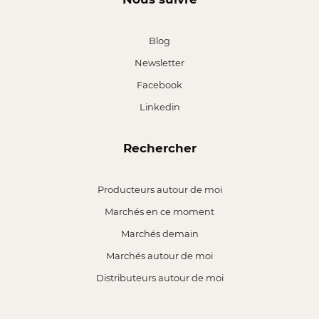
Blog
Newsletter
Facebook
Linkedin
Rechercher
Producteurs autour de moi
Marchés en ce moment
Marchés demain
Marchés autour de moi
Distributeurs autour de moi