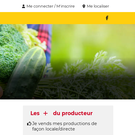
Me connecter / M'inscrire
Me localiser
Les
du producteur
Je vends mes productions de
façon locale/directe