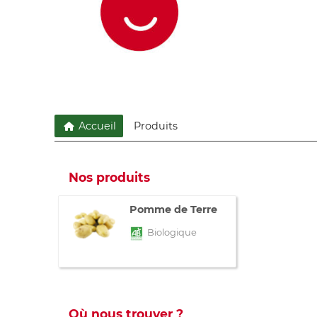
Accueil
Produits
Nos produits
Pomme de Terre
Biologique
Où nous trouver ?