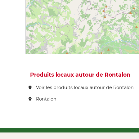
Produits locaux autour de Rontalon
Voir les produits locaux autour de Rontalon
Rontalon