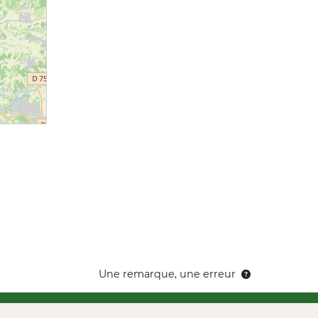
Une remarque, une erreur