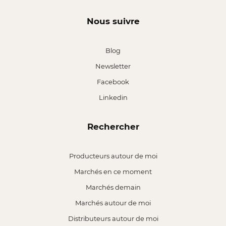
Nous suivre
Blog
Newsletter
Facebook
Linkedin
Rechercher
Producteurs autour de moi
Marchés en ce moment
Marchés demain
Marchés autour de moi
Distributeurs autour de moi