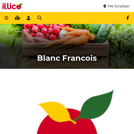
Me localiser
Blanc Francois