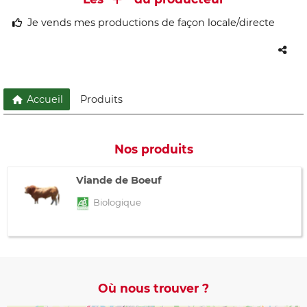
Je vends mes productions de façon locale/directe
Accueil
Produits
Nos produits
Viande de Boeuf
Biologique
Où nous trouver ?