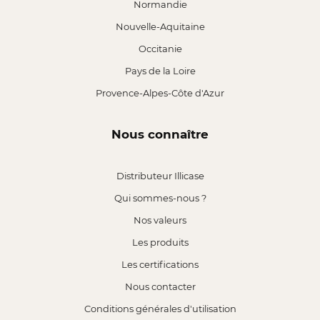
Normandie
Nouvelle-Aquitaine
Occitanie
Pays de la Loire
Provence-Alpes-Côte d'Azur
Nous connaître
Distributeur Illicase
Qui sommes-nous ?
Nos valeurs
Les produits
Les certifications
Nous contacter
Conditions générales d'utilisation