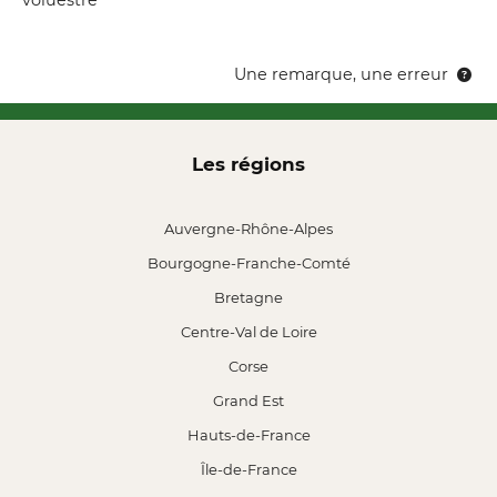
voluestre
Une remarque, une erreur
Les régions
Auvergne-Rhône-Alpes
Bourgogne-Franche-Comté
Bretagne
Centre-Val de Loire
Corse
Grand Est
Hauts-de-France
Île-de-France