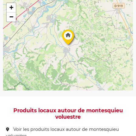
+
−
Produits locaux autour de montesquieu
voluestre
Voir les produits locaux autour de montesquieu