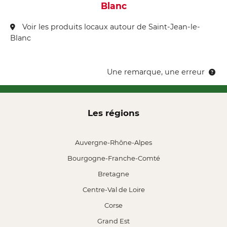
Blanc
Voir les produits locaux autour de Saint-Jean-le-
Blanc
Une remarque, une erreur
Les régions
Auvergne-Rhône-Alpes
Bourgogne-Franche-Comté
Bretagne
Centre-Val de Loire
Corse
Grand Est