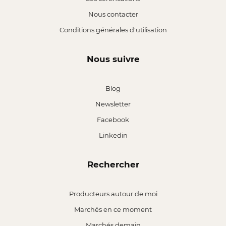
Nous contacter
Conditions générales d'utilisation
Nous suivre
Blog
Newsletter
Facebook
Linkedin
Rechercher
Producteurs autour de moi
Marchés en ce moment
Marchés demain