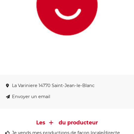
La Variniere 14770 Saint-Jean-le-Blanc
Envoyer un email
Les
du producteur
Je vends mes productions de façon locale/directe