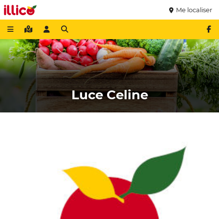
Me localiser
Luce Celine