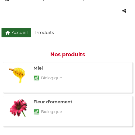
Accueil
Produits
Nos produits
Miel
Biologique
Fleur d'ornement
Biologique