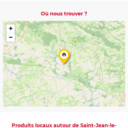
Où nous trouver ?
+
−
Produits locaux autour de Saint-Jean-le-