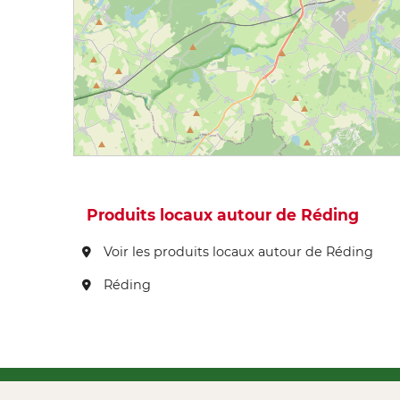
Produits locaux autour de Réding
Voir les produits locaux autour de Réding
Réding