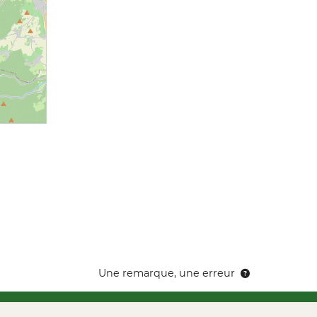
Une remarque, une erreur