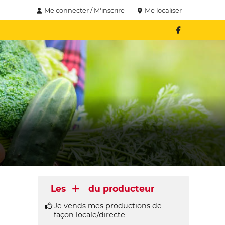
Me connecter / M'inscrire
Me localiser
Les
du producteur
Je vends mes productions de
façon locale/directe