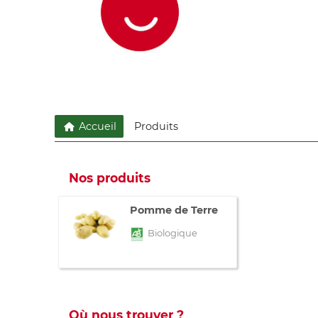
Accueil
Produits
Nos produits
Pomme de Terre
Biologique
Où nous trouver ?