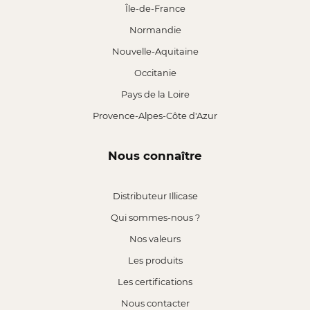
Île-de-France
Normandie
Nouvelle-Aquitaine
Occitanie
Pays de la Loire
Provence-Alpes-Côte d'Azur
Nous connaître
Distributeur Illicase
Qui sommes-nous ?
Nos valeurs
Les produits
Les certifications
Nous contacter