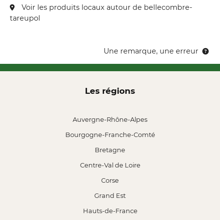
Voir les produits locaux autour de bellecombre-
tareupol
Une remarque, une erreur
Les régions
Auvergne-Rhône-Alpes
Bourgogne-Franche-Comté
Bretagne
Centre-Val de Loire
Corse
Grand Est
Hauts-de-France