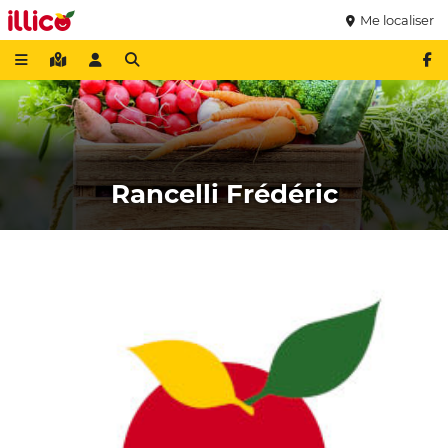
Me localiser
Rancelli Frédéric