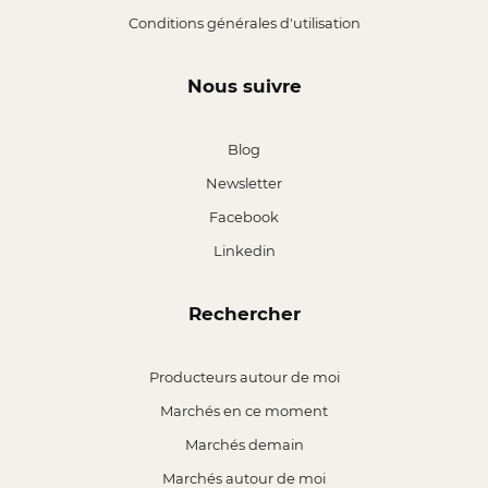
Conditions générales d'utilisation
Nous suivre
Blog
Newsletter
Facebook
Linkedin
Rechercher
Producteurs autour de moi
Marchés en ce moment
Marchés demain
Marchés autour de moi