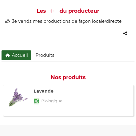
Les
du producteur
Je vends mes productions de façon locale/directe
Accueil
Produits
Nos produits
Lavande
Biologique