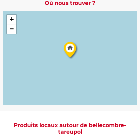
Où nous trouver ?
+
−
Produits locaux autour de bellecombre-
tareupol