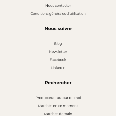
Nous contacter
Conditions générales d'utilisation
Nous suivre
Blog
Newsletter
Facebook
Linkedin
Rechercher
Producteurs autour de moi
Marchés en ce moment
Marchés demain