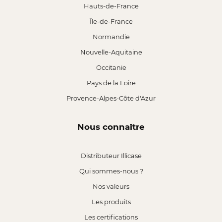
Hauts-de-France
Île-de-France
Normandie
Nouvelle-Aquitaine
Occitanie
Pays de la Loire
Provence-Alpes-Côte d'Azur
Nous connaître
Distributeur Illicase
Qui sommes-nous ?
Nos valeurs
Les produits
Les certifications