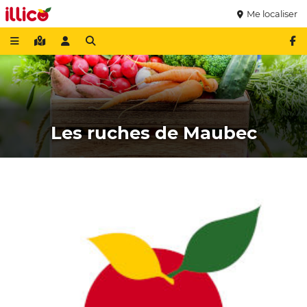
Me localiser
Les ruches de Maubec