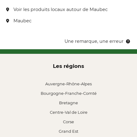
Voir les produits locaux autour de Maubec
Maubec
Une remarque, une erreur
Les régions
Auvergne-Rhône-Alpes
Bourgogne-Franche-Comté
Bretagne
Centre-Val de Loire
Corse
Grand Est