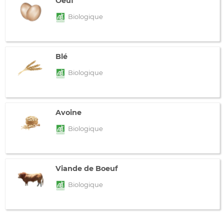
Oeuf
Biologique
Blé
Biologique
Avoine
Biologique
Viande de Boeuf
Biologique