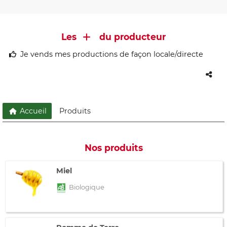
Les
du producteur
Je vends mes productions de façon locale/directe
Accueil
Produits
Nos produits
Miel
Biologique