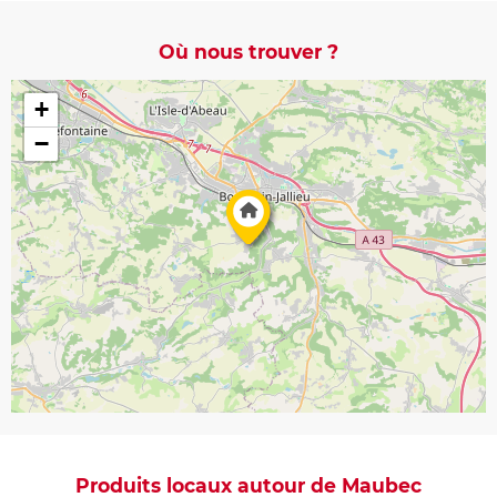
Où nous trouver ?
+
−
Produits locaux autour de Maubec