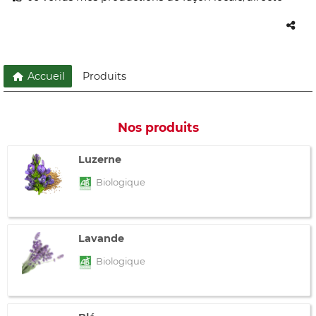
Accueil
Produits
Nos produits
Luzerne
Biologique
Lavande
Biologique