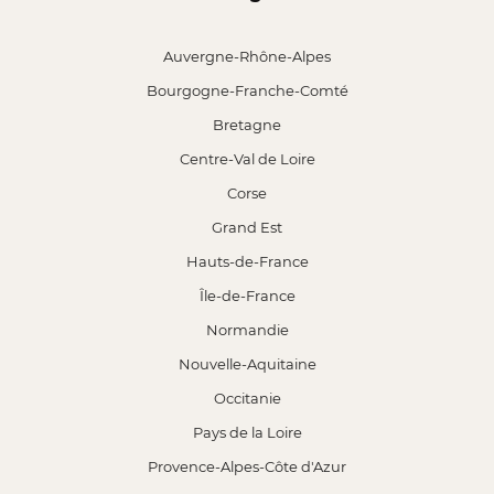
Auvergne-Rhône-Alpes
Bourgogne-Franche-Comté
Bretagne
Centre-Val de Loire
Corse
Grand Est
Hauts-de-France
Île-de-France
Normandie
Nouvelle-Aquitaine
Occitanie
Pays de la Loire
Provence-Alpes-Côte d'Azur