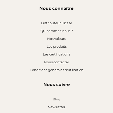
Nous connaître
Distributeur Illicase
Qui sommes-nous ?
Nos valeurs
Les produits
Les certifications
Nous contacter
Conditions générales d'utilisation
Nous suivre
Blog
Newsletter