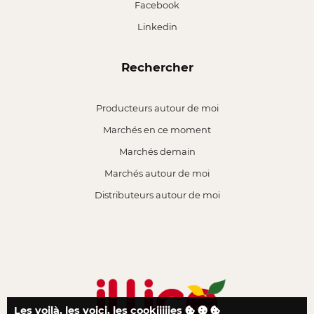
Facebook
Linkedin
Rechercher
Producteurs autour de moi
Marchés en ce moment
Marchés demain
Marchés autour de moi
Distributeurs autour de moi
Les voilà, les voici, les cookiiiiies