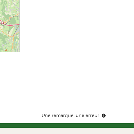
Une remarque, une erreur