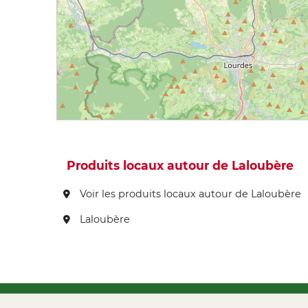
Produits locaux autour de Laloubère
Voir les produits locaux autour de Laloubère
Laloubère