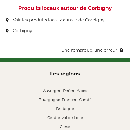
Produits locaux autour de Corbigny
Voir les produits locaux autour de Corbigny
Corbigny
Une remarque, une erreur
Les régions
Auvergne-Rhône-Alpes
Bourgogne-Franche-Comté
Bretagne
Centre-Val de Loire
Corse