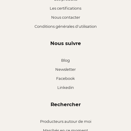
Les certifications
Nous contacter
Conditions générales d'utilisation
Nous suivre
Blog
Newsletter
Facebook
Linkedin
Rechercher
Producteurs autour de moi
Marchés en ce moment