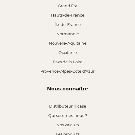
Grand Est
Hauts-de-France
Île-de-France
Normandie
Nouvelle-Aquitaine
Occitanie
Pays de la Loire
Provence-Alpes-Côte d'Azur
Nous connaître
Distributeur Illicase
Qui sommes-nous ?
Nos valeurs
Les produits