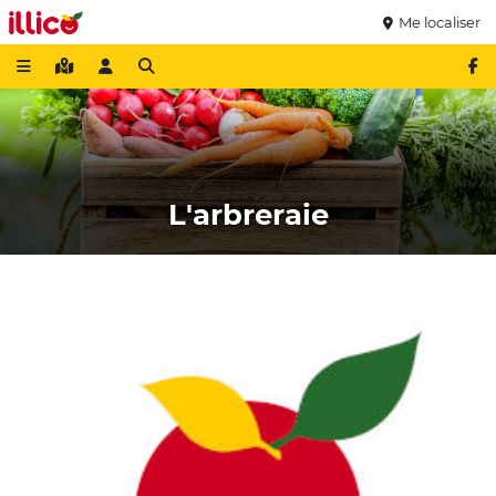
Me localiser
L'arbreraie