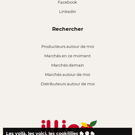
Facebook
Linkedin
Rechercher
Producteurs autour de moi
Marchés en ce moment
Marchés demain
Marchés autour de moi
Distributeurs autour de moi
Les voilà, les voici, les cookiiiiies