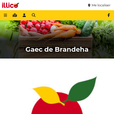
Me localiser
Gaec de Brandeha