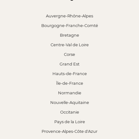
Auvergne-Rhône-Alpes
Bourgogne-Franche-Comté
Bretagne
Centre-Val de Loire
Corse
Grand Est
Hauts-de-France
Île-de-France
Normandie
Nouvelle-Aquitaine
Occitanie
Pays de la Loire
Provence-Alpes-Côte d'Azur