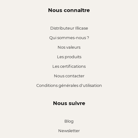
Nous connaître
Distributeur Illicase
Qui sommes-nous ?
Nos valeurs
Les produits
Les certifications
Nous contacter
Conditions générales d'utilisation
Nous suivre
Blog
Newsletter