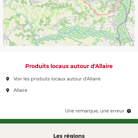
Produits locaux autour d'Allaire
Voir les produits locaux autour d'Allaire
Allaire
Une remarque, une erreur
Les régions