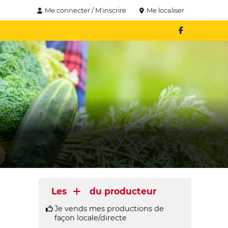
Me connecter / M'inscrire
Me localiser
Les
du producteur
Je vends mes productions de
façon locale/directe