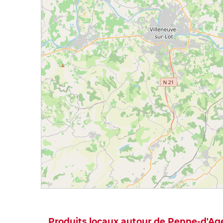
Produits locaux autour de Penne-d'Ag