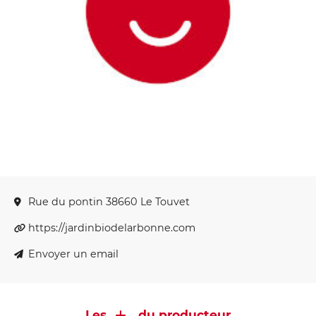
Rue du pontin 38660 Le Touvet
https://jardinbiodelarbonne.com
Envoyer un email
Les
du producteur