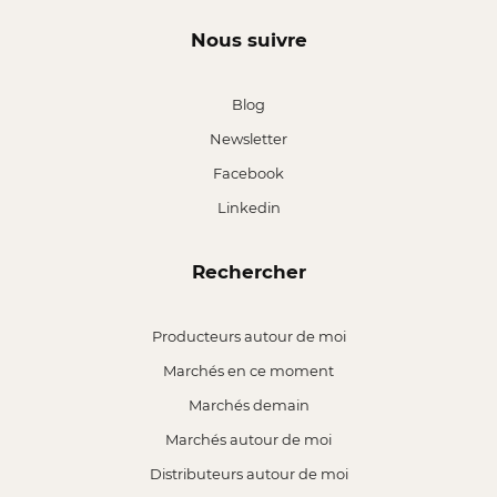
Nous suivre
Blog
Newsletter
Facebook
Linkedin
Rechercher
Producteurs autour de moi
Marchés en ce moment
Marchés demain
Marchés autour de moi
Distributeurs autour de moi