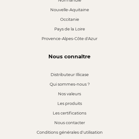
Normandie
Nouvelle-Aquitaine
Occitanie
Pays de la Loire
Provence-Alpes-Côte d'Azur
Nous connaître
Distributeur Illicase
Qui sommes-nous ?
Nos valeurs
Les produits
Les certifications
Nous contacter
Conditions générales d'utilisation