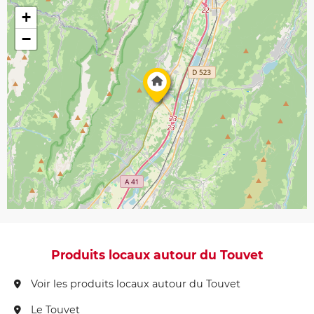
+
−
Produits locaux autour du Touvet
Voir les produits locaux autour du Touvet
Le Touvet