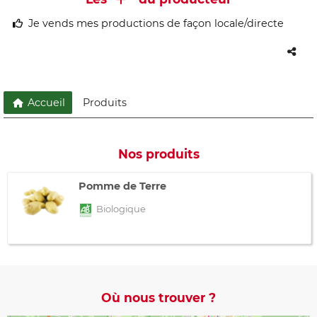
Je vends mes productions de façon locale/directe
Accueil
Produits
Nos produits
Pomme de Terre
Biologique
Où nous trouver ?