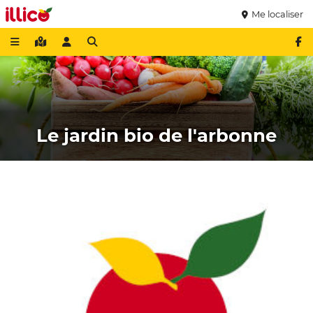
Me localiser
Le jardin bio de l'arbonne