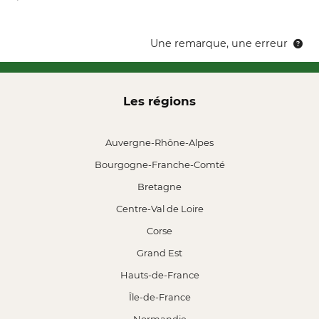
Une remarque, une erreur
Les régions
Auvergne-Rhône-Alpes
Bourgogne-Franche-Comté
Bretagne
Centre-Val de Loire
Corse
Grand Est
Hauts-de-France
Île-de-France