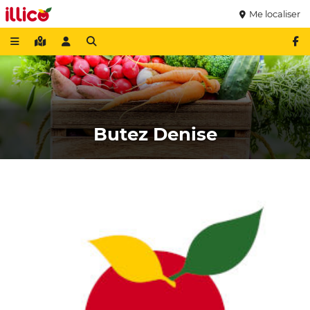
Me localiser
Butez Denise