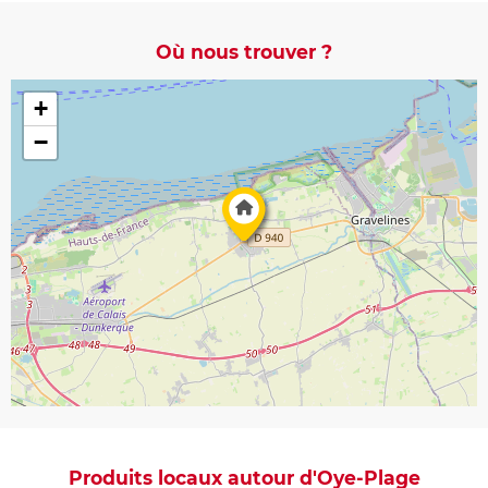
Où nous trouver ?
+
−
Produits locaux autour d'Oye-Plage