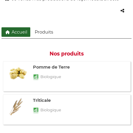
Accueil
Produits
Nos produits
Pomme de Terre
Biologique
Triticale
Biologique