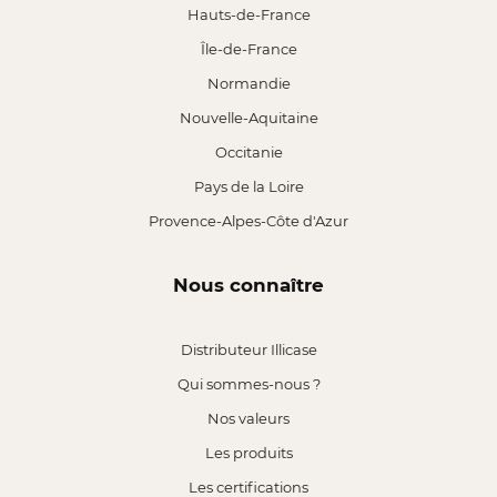
Hauts-de-France
Île-de-France
Normandie
Nouvelle-Aquitaine
Occitanie
Pays de la Loire
Provence-Alpes-Côte d'Azur
Nous connaître
Distributeur Illicase
Qui sommes-nous ?
Nos valeurs
Les produits
Les certifications