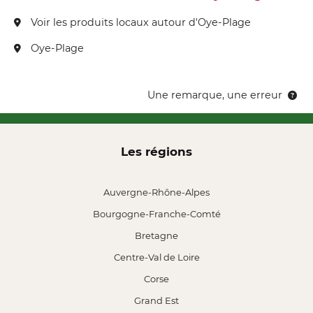
Voir les produits locaux autour d'Oye-Plage
Oye-Plage
Une remarque, une erreur
Les régions
Auvergne-Rhône-Alpes
Bourgogne-Franche-Comté
Bretagne
Centre-Val de Loire
Corse
Grand Est