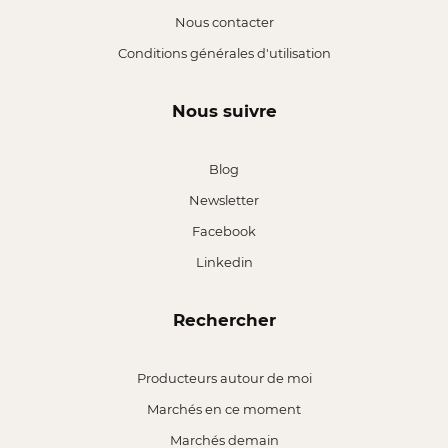
Nous contacter
Conditions générales d'utilisation
Nous suivre
Blog
Newsletter
Facebook
Linkedin
Rechercher
Producteurs autour de moi
Marchés en ce moment
Marchés demain