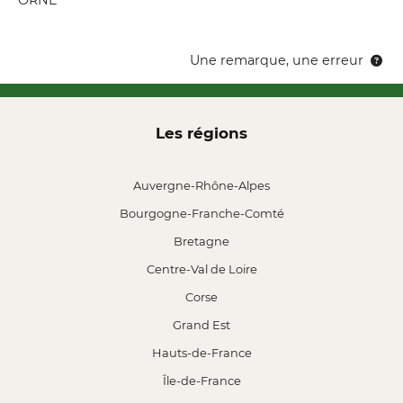
ORNE
Une remarque, une erreur
Les régions
Auvergne-Rhône-Alpes
Bourgogne-Franche-Comté
Bretagne
Centre-Val de Loire
Corse
Grand Est
Hauts-de-France
Île-de-France