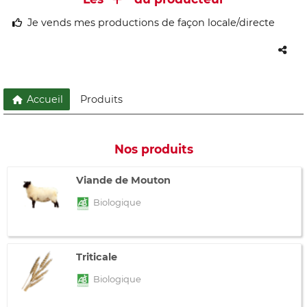
Je vends mes productions de façon locale/directe
Accueil
Produits
Nos produits
Viande de Mouton
Biologique
Triticale
Biologique