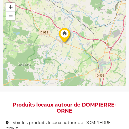
+
−
Produits locaux autour de DOMPIERRE-
ORNE
Voir les produits locaux autour de DOMPIERRE-