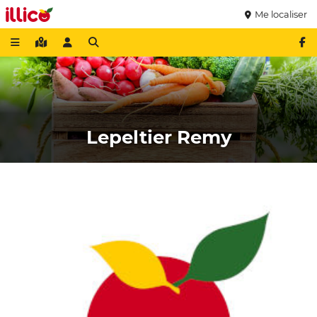
Me localiser
Lepeltier Remy