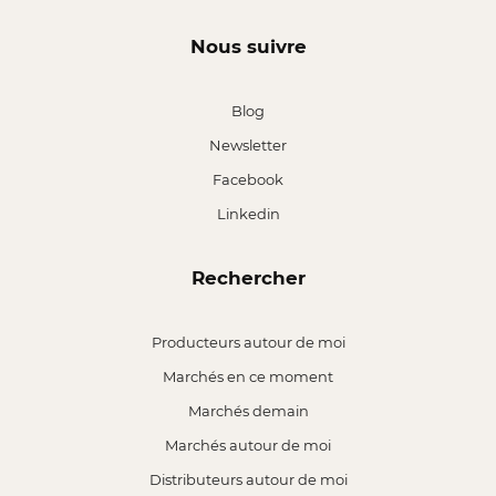
Nous suivre
Blog
Newsletter
Facebook
Linkedin
Rechercher
Producteurs autour de moi
Marchés en ce moment
Marchés demain
Marchés autour de moi
Distributeurs autour de moi