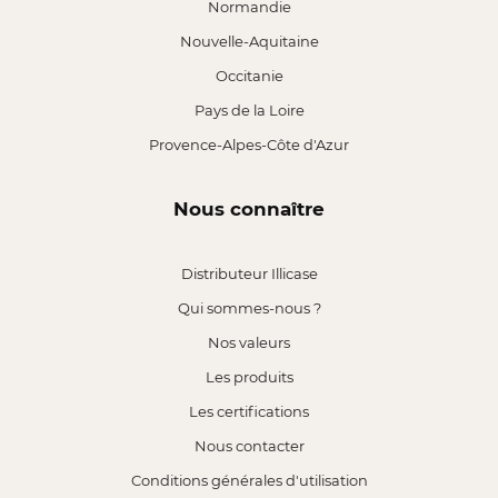
Normandie
Nouvelle-Aquitaine
Occitanie
Pays de la Loire
Provence-Alpes-Côte d'Azur
Nous connaître
Distributeur Illicase
Qui sommes-nous ?
Nos valeurs
Les produits
Les certifications
Nous contacter
Conditions générales d'utilisation