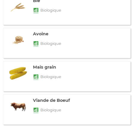
Blé
Biologique
Avoine
Biologique
Maïs grain
Biologique
Viande de Boeuf
Biologique