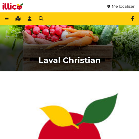
Me localiser
Laval Christian