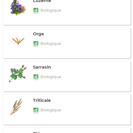
Luzerne
Biologique
Orge
Biologique
Sarrasin
Biologique
Triticale
Biologique