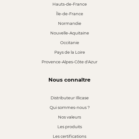
Hauts-de-France
Île-de-France
Normandie
Nouvelle-Aquitaine
Occitanie
Pays de la Loire
Provence-Alpes-Côte d'Azur
Nous connaître
Distributeur Illicase
Qui sommes-nous ?
Nos valeurs
Les produits
Les certifications