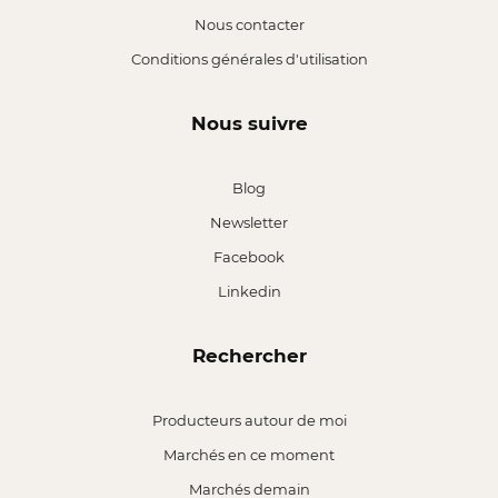
Nous contacter
Conditions générales d'utilisation
Nous suivre
Blog
Newsletter
Facebook
Linkedin
Rechercher
Producteurs autour de moi
Marchés en ce moment
Marchés demain