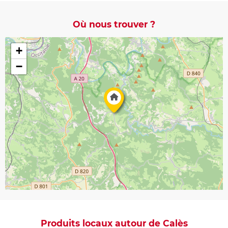
Où nous trouver ?
+
−
Produits locaux autour de Calès