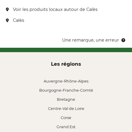
Voir les produits locaux autour de Calès
Calès
Une remarque, une erreur
Les régions
Auvergne-Rhône-Alpes
Bourgogne-Franche-Comté
Bretagne
Centre-Val de Loire
Corse
Grand Est