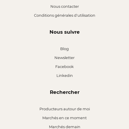
Nous contacter
Conditions générales d'utilisation
Nous suivre
Blog
Newsletter
Facebook
Linkedin
Rechercher
Producteurs autour de moi
Marchés en ce moment
Marchés demain