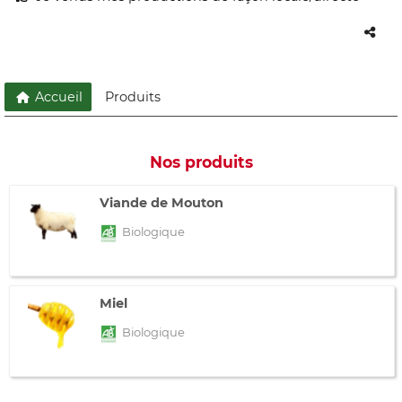
Accueil
Produits
Nos produits
Viande de Mouton
Biologique
Miel
Biologique