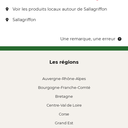
Voir les produits locaux autour de Sallagriffon
Sallagriffon
Une remarque, une erreur
Les régions
Auvergne-Rhône-Alpes
Bourgogne-Franche-Comté
Bretagne
Centre-Val de Loire
Corse
Grand Est