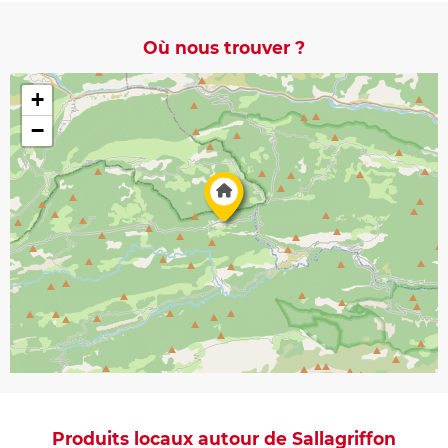
Où nous trouver ?
+
−
Produits locaux autour de Sallagriffon