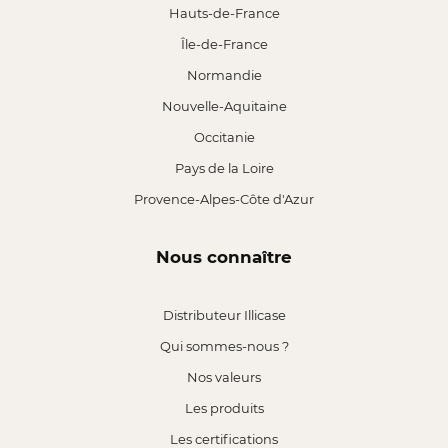
Hauts-de-France
Île-de-France
Normandie
Nouvelle-Aquitaine
Occitanie
Pays de la Loire
Provence-Alpes-Côte d'Azur
Nous connaître
Distributeur Illicase
Qui sommes-nous ?
Nos valeurs
Les produits
Les certifications