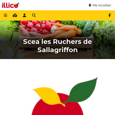
Me localiser
Scea les Ruchers de
Sallagriffon