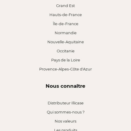
Grand Est
Hauts-de-France
Île-de-France
Normandie
Nouvelle-Aquitaine
Occitanie
Pays de la Loire
Provence-Alpes-Côte d'Azur
Nous connaître
Distributeur Illicase
Qui sommes-nous ?
Nos valeurs
Les produits