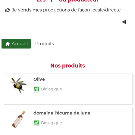
Je vends mes productions de façon locale/directe
Accueil
Produits
Nos produits
Olive
Biologique
domaine l'écume de lune
Biologique