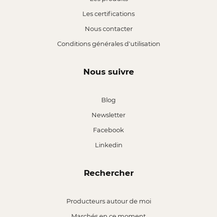
Les certifications
Nous contacter
Conditions générales d'utilisation
Nous suivre
Blog
Newsletter
Facebook
Linkedin
Rechercher
Producteurs autour de moi
Marchés en ce moment