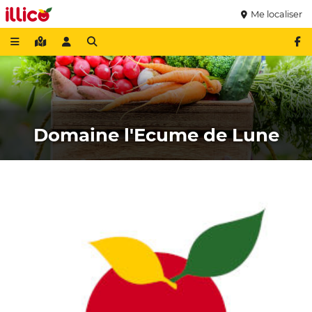
Me localiser
Domaine l'Ecume de Lune