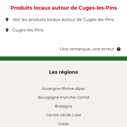
Produits locaux autour de Cuges-les-Pins
Voir les produits locaux autour de Cuges-les-Pins
Cuges-les-Pins
Une remarque, une erreur
Les régions
Auvergne-Rhône-Alpes
Bourgogne-Franche-Comté
Bretagne
Centre-Val de Loire
Corse