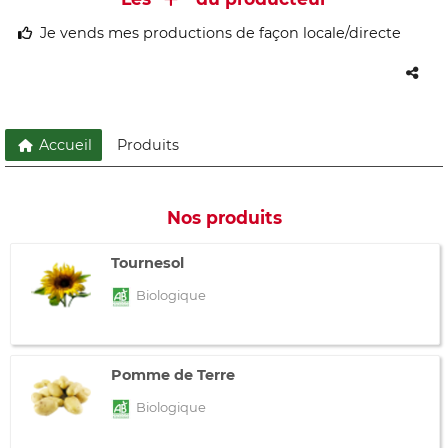
Je vends mes productions de façon locale/directe
Accueil
Produits
Nos produits
Tournesol
Biologique
Pomme de Terre
Biologique