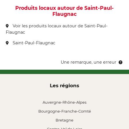
Produits locaux autour de Saint-Paul-
Flaugnac
Voir les produits locaux autour de Saint-Paul-
Flaugnac
Saint-Paul-Flaugnac
Une remarque, une erreur
Les régions
Auvergne-Rhône-Alpes
Bourgogne-Franche-Comté
Bretagne