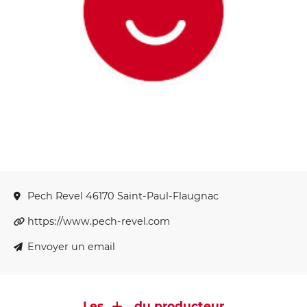
Pech Revel 46170 Saint-Paul-Flaugnac
https://www.pech-revel.com
Envoyer un email
Les
du producteur