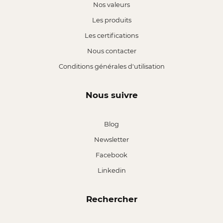
Nos valeurs
Les produits
Les certifications
Nous contacter
Conditions générales d'utilisation
Nous suivre
Blog
Newsletter
Facebook
Linkedin
Rechercher