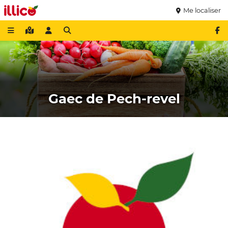
Me localiser
Gaec de Pech-revel