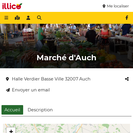
Me localiser
Marché d'Auch
Halle Verdier Basse Ville 32007 Auch
Envoyer un email
Accueil
Description
+