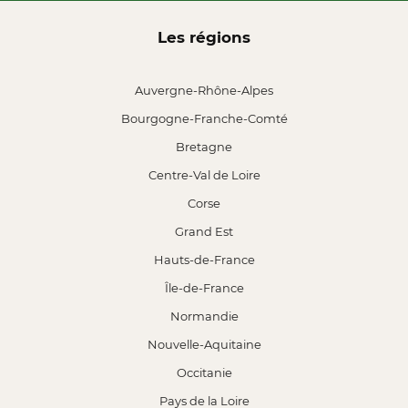
Les régions
Auvergne-Rhône-Alpes
Bourgogne-Franche-Comté
Bretagne
Centre-Val de Loire
Corse
Grand Est
Hauts-de-France
Île-de-France
Normandie
Nouvelle-Aquitaine
Occitanie
Pays de la Loire