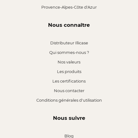
Provence-Alpes-Côte d'Azur
Nous connaître
Distributeur Illicase
Qui sommes-nous ?
Nos valeurs
Les produits
Les certifications
Nous contacter
Conditions générales d'utilisation
Nous suivre
Blog