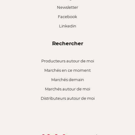
Newsletter
Facebook
Linkedin
Rechercher
Producteurs autour de moi
Marchés en ce moment
Marchés demain
Marchés autour de moi
Distributeurs autour de moi