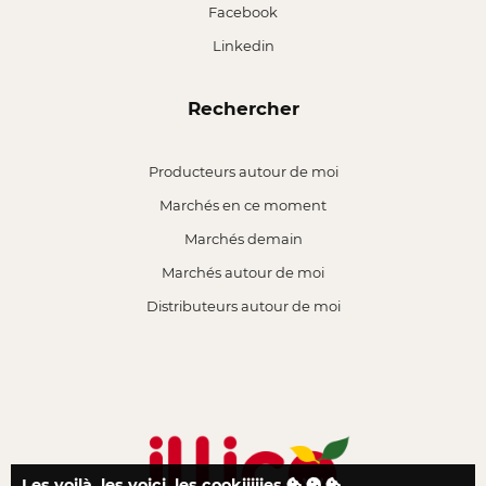
Facebook
Linkedin
Rechercher
Producteurs autour de moi
Marchés en ce moment
Marchés demain
Marchés autour de moi
Distributeurs autour de moi
Les voilà, les voici, les cookiiiiies