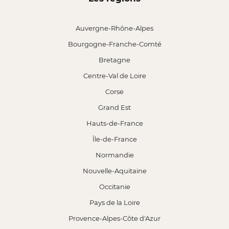
Auvergne-Rhône-Alpes
Bourgogne-Franche-Comté
Bretagne
Centre-Val de Loire
Corse
Grand Est
Hauts-de-France
Île-de-France
Normandie
Nouvelle-Aquitaine
Occitanie
Pays de la Loire
Provence-Alpes-Côte d'Azur