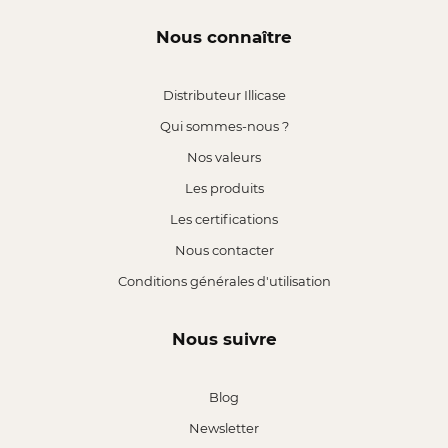
Nous connaître
Distributeur Illicase
Qui sommes-nous ?
Nos valeurs
Les produits
Les certifications
Nous contacter
Conditions générales d'utilisation
Nous suivre
Blog
Newsletter