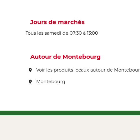
Jours de marchés
Tous les samedi de 07:30 à 13:00
Autour de Montebourg
Voir les produits locaux autour de Montebou
Montebourg