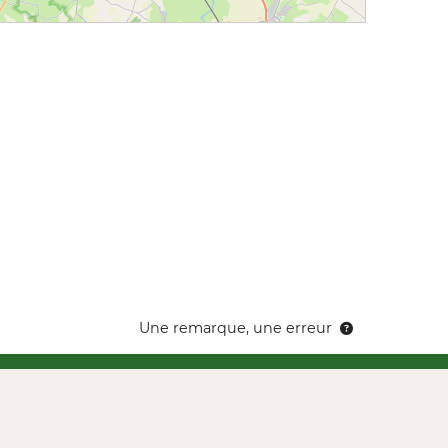
Une remarque, une erreur