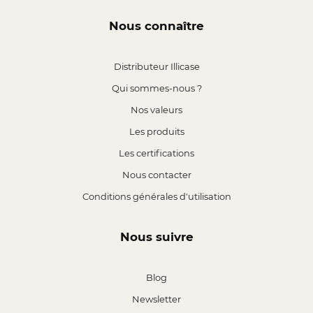
Nous connaître
Distributeur Illicase
Qui sommes-nous ?
Nos valeurs
Les produits
Les certifications
Nous contacter
Conditions générales d'utilisation
Nous suivre
Blog
Newsletter