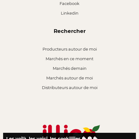
Facebook
Linkedin
Rechercher
Producteurs autour de moi
Marchés en ce moment
Marchés demain
Marchés autour de moi
Distributeurs autour de moi
Les voilà, les voici, les cookiiiiies