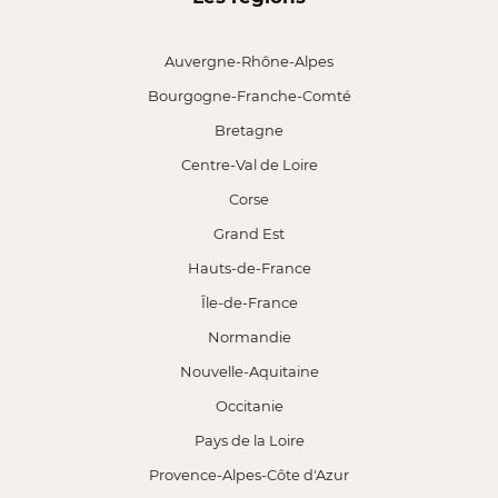
Auvergne-Rhône-Alpes
Bourgogne-Franche-Comté
Bretagne
Centre-Val de Loire
Corse
Grand Est
Hauts-de-France
Île-de-France
Normandie
Nouvelle-Aquitaine
Occitanie
Pays de la Loire
Provence-Alpes-Côte d'Azur