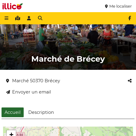
Me localiser
Marché de Brécey
Marché 50370 Brécey
Envoyer un email
Accueil
Description
+