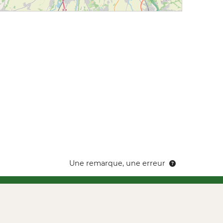
Une remarque, une erreur