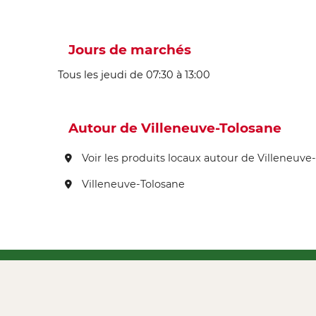
Jours de marchés
Tous les jeudi de 07:30 à 13:00
Autour de Villeneuve-Tolosane
Voir les produits locaux autour de Villeneuve
Villeneuve-Tolosane