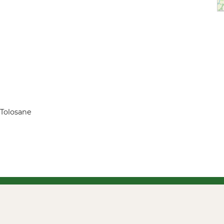
-Tolosane