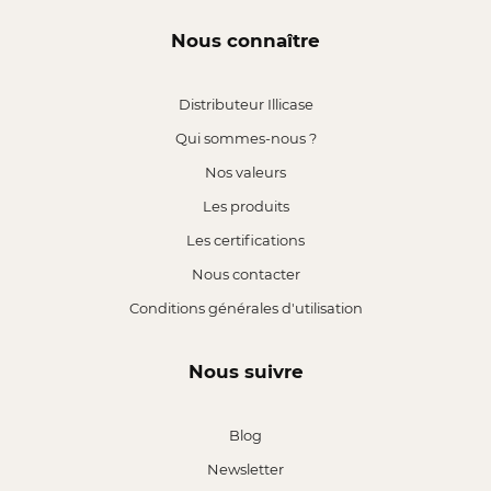
Nous connaître
Distributeur Illicase
Qui sommes-nous ?
Nos valeurs
Les produits
Les certifications
Nous contacter
Conditions générales d'utilisation
Nous suivre
Blog
Newsletter