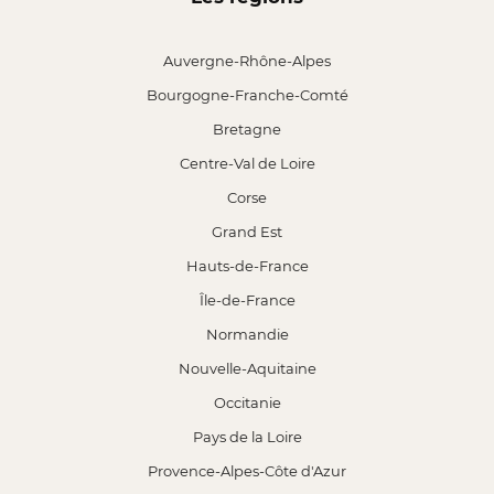
Auvergne-Rhône-Alpes
Bourgogne-Franche-Comté
Bretagne
Centre-Val de Loire
Corse
Grand Est
Hauts-de-France
Île-de-France
Normandie
Nouvelle-Aquitaine
Occitanie
Pays de la Loire
Provence-Alpes-Côte d'Azur