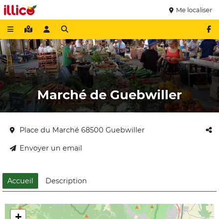
Me localiser
Marché de Guebwiller
Place du Marché 68500 Guebwiller
Envoyer un email
Accueil
Description
+