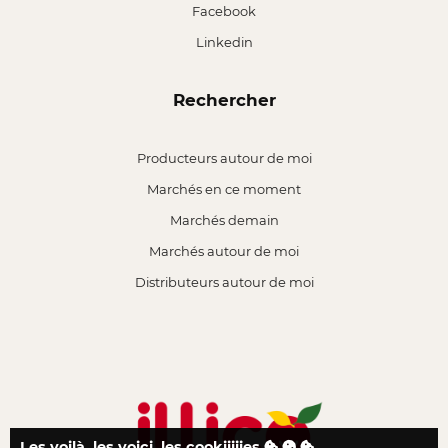
Facebook
Linkedin
Rechercher
Producteurs autour de moi
Marchés en ce moment
Marchés demain
Marchés autour de moi
Distributeurs autour de moi
Les voilà, les voici, les cookiiiiies