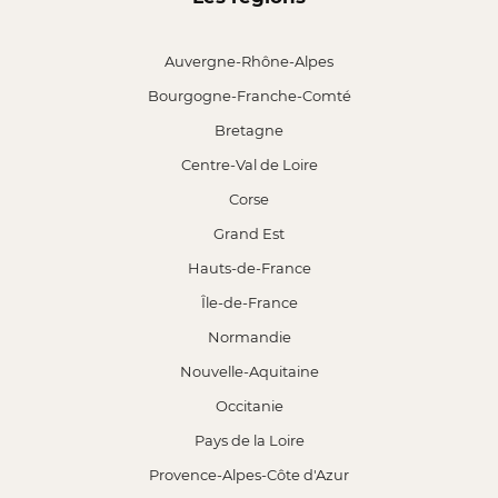
Auvergne-Rhône-Alpes
Bourgogne-Franche-Comté
Bretagne
Centre-Val de Loire
Corse
Grand Est
Hauts-de-France
Île-de-France
Normandie
Nouvelle-Aquitaine
Occitanie
Pays de la Loire
Provence-Alpes-Côte d'Azur