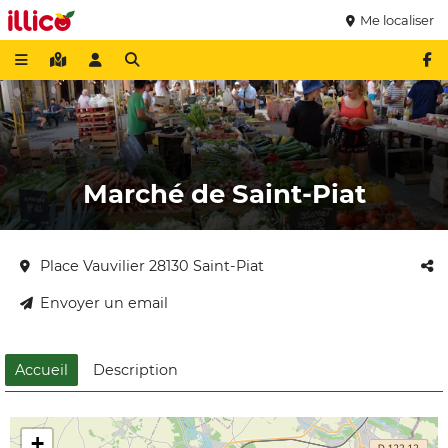
Me localiser
Marché de Saint-Piat
Place Vauvilier 28130 Saint-Piat
Envoyer un email
Accueil
Description
+