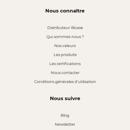
Nous connaître
Distributeur Illicase
Qui sommes-nous ?
Nos valeurs
Les produits
Les certifications
Nous contacter
Conditions générales d'utilisation
Nous suivre
Blog
Newsletter