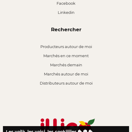
Facebook
Linkedin
Rechercher
Producteurs autour de moi
Marchés en ce moment
Marchés demain
Marchés autour de moi
Distributeurs autour de moi
Les voilà, les voici, les cookiiiiies