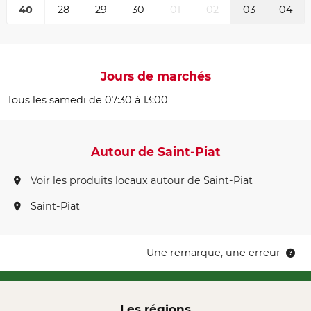
40
28
29
30
01
02
03
04
Jours de marchés
Tous les samedi de 07:30 à 13:00
Autour de Saint-Piat
Voir les produits locaux autour de Saint-Piat
Saint-Piat
Une remarque, une erreur
Les régions