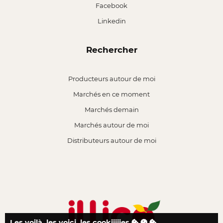
Facebook
Linkedin
Rechercher
Producteurs autour de moi
Marchés en ce moment
Marchés demain
Marchés autour de moi
Distributeurs autour de moi
Les voilà, les voici, les cookiiiiies