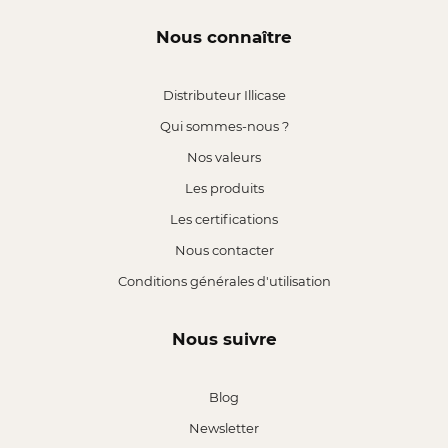
Nous connaître
Distributeur Illicase
Qui sommes-nous ?
Nos valeurs
Les produits
Les certifications
Nous contacter
Conditions générales d'utilisation
Nous suivre
Blog
Newsletter