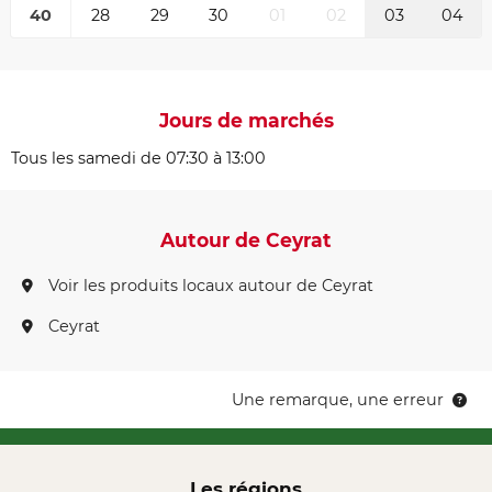
40
28
29
30
01
02
03
04
Jours de marchés
Tous les samedi de 07:30 à 13:00
Autour de Ceyrat
Voir les produits locaux autour de Ceyrat
Ceyrat
Une remarque, une erreur
Les régions