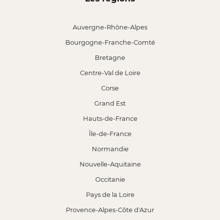
Auvergne-Rhône-Alpes
Bourgogne-Franche-Comté
Bretagne
Centre-Val de Loire
Corse
Grand Est
Hauts-de-France
Île-de-France
Normandie
Nouvelle-Aquitaine
Occitanie
Pays de la Loire
Provence-Alpes-Côte d'Azur