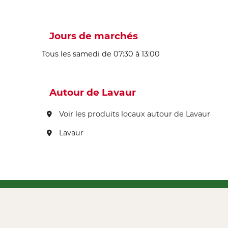
Jours de marchés
Tous les samedi de 07:30 à 13:00
Autour de Lavaur
Voir les produits locaux autour de Lavaur
Lavaur