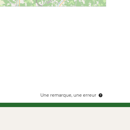
Une remarque, une erreur