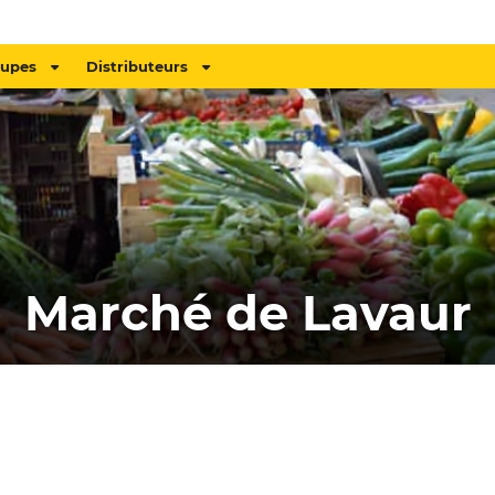
oupes
Distributeurs
Marché de Lavaur